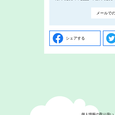
メールで
シェアする
個人情報の取り扱い