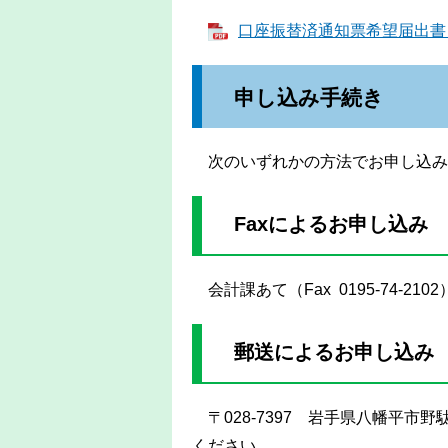
口座振替済通知票希望届出書 [
申し込み手続き
次のいずれかの方法でお申し込み
Faxによるお申し込み
会計課あて（Fax 0195-74-2
郵送によるお申し込み
〒028-7397 岩手県八幡平市野
ください。