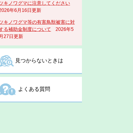
ツキノワグマに注意してください
2026年6月16日更新
ツキノワグマ等の有害鳥獣被害に対
する補助金制度について
2026年5
月27日更新
見つからないときは
よくある質問