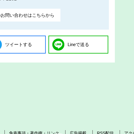
のお問い合わせはこちらから
ツイートする
Lineで送る
免責事項・著作権・リンク
広告掲載
RSS配信
アク