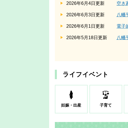
2026年6月4日更新
空き
2026年6月3日更新
八幡
2026年6月1日更新
電子
2026年5月18日更新
八幡
ライフイベント
妊娠・出産
子育て