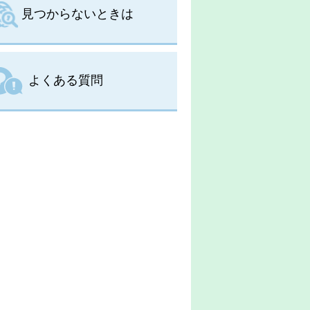
見つからないときは
よくある質問