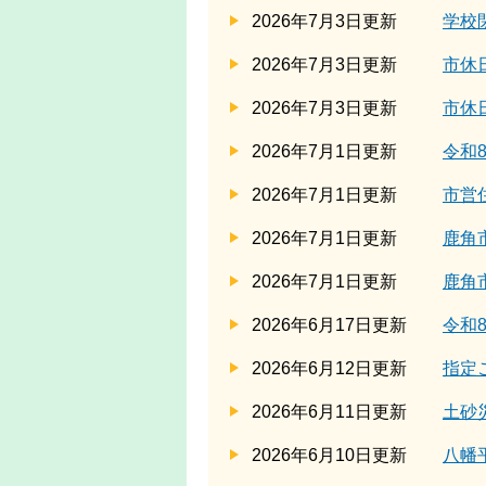
2026年7月3日更新
学校
2026年7月3日更新
市休
2026年7月3日更新
市休
2026年7月1日更新
令和
2026年7月1日更新
市営
2026年7月1日更新
鹿角
2026年7月1日更新
鹿角
2026年6月17日更新
令和
2026年6月12日更新
指定
2026年6月11日更新
土砂
2026年6月10日更新
八幡