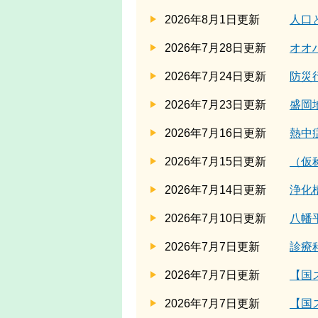
2026年8月1日更新
人口
2026年7月28日更新
オオ
2026年7月24日更新
防災
2026年7月23日更新
盛岡
2026年7月16日更新
熱中
2026年7月15日更新
（仮
2026年7月14日更新
浄化
2026年7月10日更新
八幡
2026年7月7日更新
診療
2026年7月7日更新
【国
2026年7月7日更新
【国