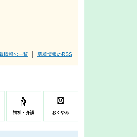
着情報の一覧
新着情報のRSS
福祉・介護
おくやみ