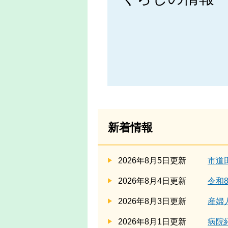
新着情報
2026年8月5日更新
市道
2026年8月4日更新
令和
2026年8月3日更新
産婦
2026年8月1日更新
病院