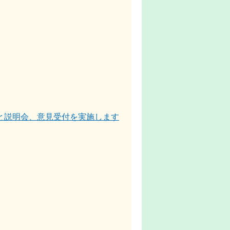
と説明会、意見受付を実施します