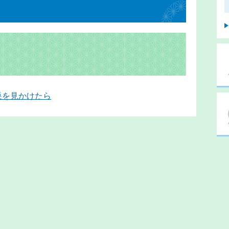
巣を見かけたら