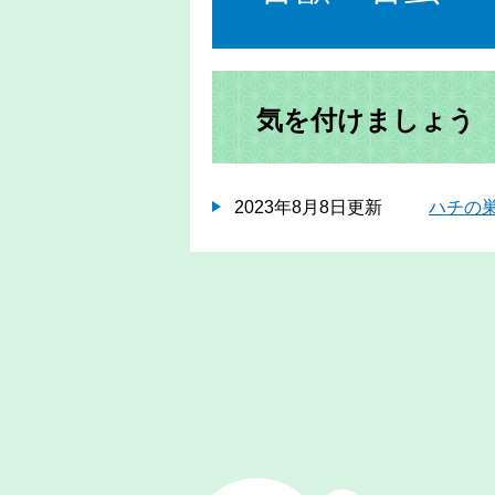
気を付けましょう
2023年8月8日更新
ハチの