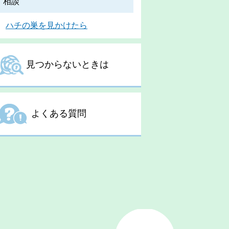
相談
ハチの巣を見かけたら
見つからないときは
よくある質問