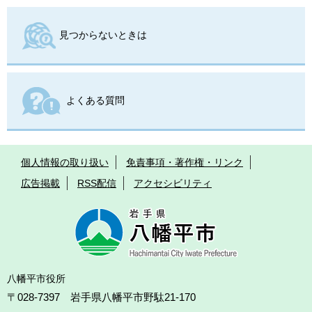
見つからないときは
よくある質問
個人情報の取り扱い
免責事項・著作権・リンク
広告掲載
RSS配信
アクセシビリティ
八幡平市役所
〒028-7397 岩手県八幡平市野駄21-170