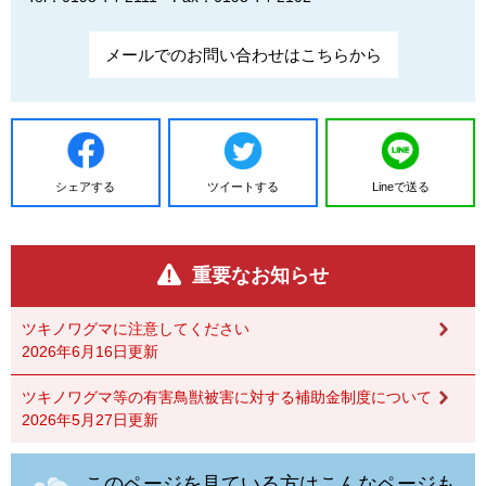
メールでのお問い合わせはこちらから
シェアする
ツイートする
Lineで送る
重要なお知らせ
ツキノワグマに注意してください
2026年6月16日更新
ツキノワグマ等の有害鳥獣被害に対する補助金制度について
2026年5月27日更新
このページを見ている方はこんなページも