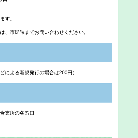
ます。
は、市民課までお問い合わせください。
どによる新規発行の場合は200円）
総合支所の各窓口