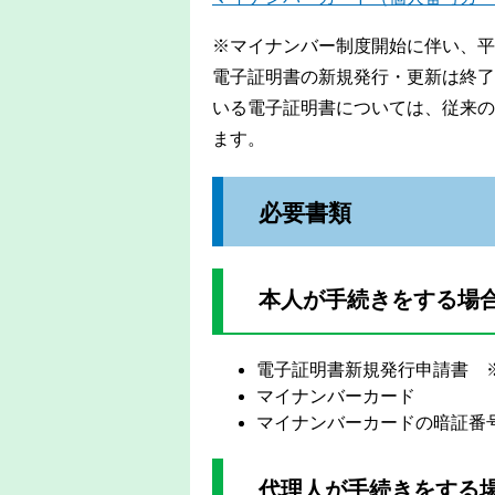
※マイナンバー制度開始に伴い、平成
電子証明書の新規発行・更新は終了
いる電子証明書については、従来の
ます。
必要書類
本人が手続きをする場
電子証明書新規発行申請書 
マイナンバーカード
マイナンバーカードの暗証番
代理人が手続きをする