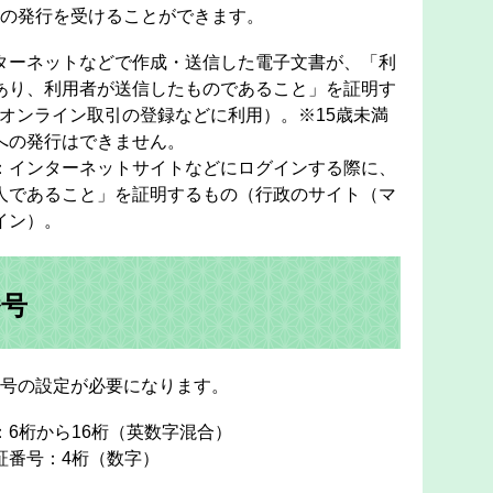
の発行を受けることができます。
ターネットなどで作成・送信した電子文書が、「利
あり、利用者が送信したものであること」を証明す
）、オンライン取引の登録などに利用）。※15歳未満
への発行はできません。
：インターネットサイトなどにログインする際に、
人であること」を証明するもの（行政のサイト（マ
イン）。
番号
号の設定が必要になります。
6桁から16桁（英数字混合）
証番号：4桁（数字）