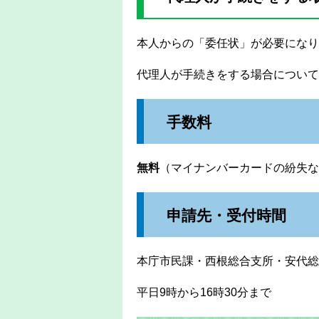
本人からの「委任状」が必要になり
代理人が手続きをする場合について
手数料
無料
（マイナンバーカードの紛失な
申請先・受付時間
本庁市民課・西根総合支所・安代
平日9時から16時30分まで