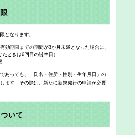
期限
限となります。
（有効期限までの期間が3か月未満となった場合に、
けたときは6回目の誕生日）
限
であっても、「氏名・住所・性別・生年月日」の
します。その際は、新たに新規発行の申請が必要
について