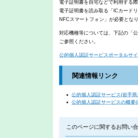
電子証明書を自宅などで利用する際
電子証明書を読み取る「ICカード
NFCスマートフォン」が必要とな
対応機種等については、下記の「公
ご参照ください。
公的個人認証サービスポータルサイ
関連情報リンク
公的個人認証サービス(岩手県
公的個人認証サービスの概要(
このページに関するお問い