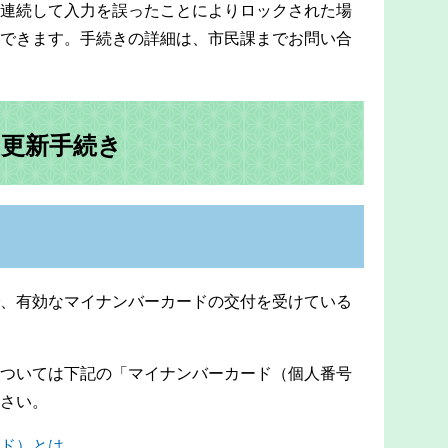
連続して入力を誤ったことによりロックされた場
できます。手続きの詳細は、市民課までお問い合
・更新手続き
、有効なマイナンバーカードの交付を受けている
ついては下記の「マイナンバーカード（個人番号
さい。
ド）とは