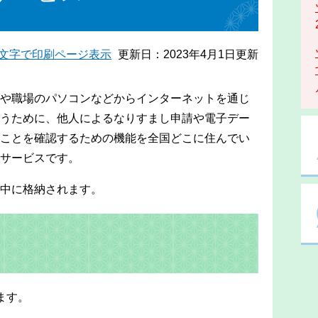
文字で印刷ページ表示
更新日：2023年4月1日更新
や職場のパソコンなどからインターネットを通じ
うために、他人によるなりすまし申請や電子デー
ことを確認するための機能を全国どこに住んでい
サービスです。
中に格納されます。
ます。