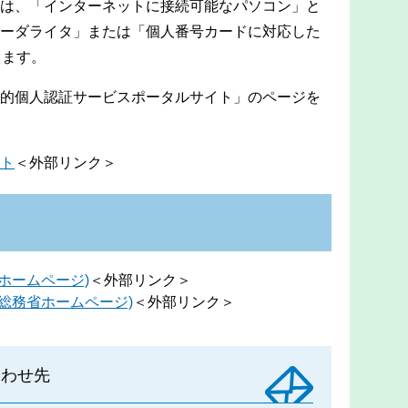
は、「インターネットに接続可能なパソコン」と
リーダライタ」または「個人番号カードに対応した
ります。
的個人認証サービスポータルサイト」のページを
ト
＜外部リンク＞
ホームページ)
＜外部リンク＞
総務省ホームページ)
＜外部リンク＞
合わせ先