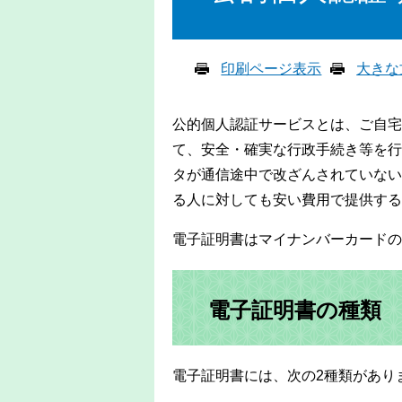
印刷ページ表示
大きな
公的個人認証サービスとは、ご自宅
て、安全・確実な行政手続き等を行
タが通信途中で改ざんされていない
る人に対しても安い費用で提供する
電子証明書はマイナンバーカードの
電子証明書の種類
電子証明書には、次の2種類があり