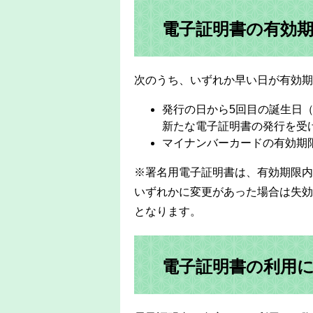
電子証明書の有効
次のうち、いずれか早い日が有効期
発行の日から5回目の誕生日
新たな電子証明書の発行を受
マイナンバーカードの有効期
※署名用電子証明書は、有効期限内
いずれかに変更があった場合は失効
となります。
電子証明書の利用