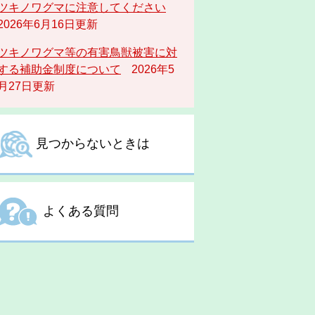
ツキノワグマに注意してください
2026年6月16日更新
ツキノワグマ等の有害鳥獣被害に対
する補助金制度について
2026年5
月27日更新
見つからないときは
よくある質問