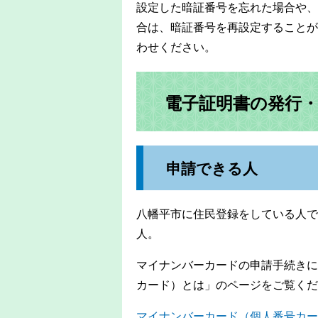
設定した暗証番号を忘れた場合や、
合は、暗証番号を再設定することが
わせください。
電子証明書の発行
申請できる人
八幡平市に住民登録をしている人で
人。
マイナンバーカードの申請手続きに
カード）とは」のページをご覧くだ
マイナンバーカード（個人番号カー