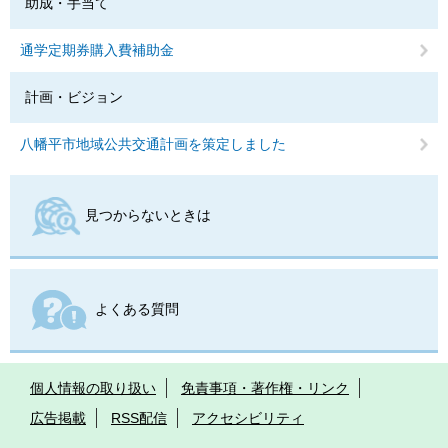
助成・手当て
通学定期券購入費補助金
計画・ビジョン
八幡平市地域公共交通計画を策定しました
見つからないときは
よくある質問
個人情報の取り扱い
免責事項・著作権・リンク
広告掲載
RSS配信
アクセシビリティ