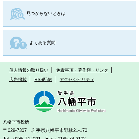
見つからないときは
よくある質問
個人情報の取り扱い
免責事項・著作権・リンク
広告掲載
RSS配信
アクセシビリティ
八幡平市役所
〒028-7397 岩手県八幡平市野駄21-170
Tel：0195-74-2111 Fax：0195-74-2102