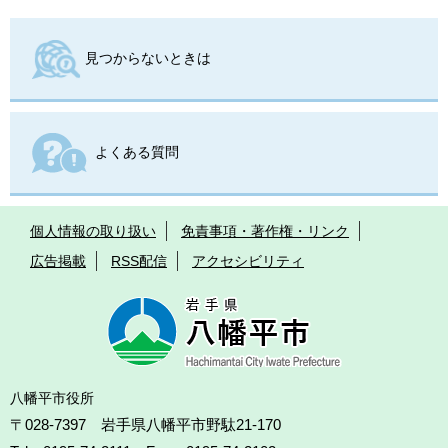
見つからないときは
よくある質問
個人情報の取り扱い
免責事項・著作権・リンク
広告掲載
RSS配信
アクセシビリティ
八幡平市役所
〒028-7397 岩手県八幡平市野駄21-170