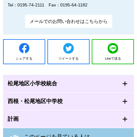
Tel：0195-74-2111
Fax：0195-64-1182
メールでのお問い合わせはこちらから
シェアする
ツイートする
Lineで送る
松尾地区小学校統合
西根・松尾地区中学校
計画
このページを見ている人は