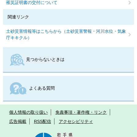
罹災証明書の交付について
関連リンク
土砂災害情報等はこちらから（土砂災害警報・河川水位・気象
庁キキクル）
見つからないときは
よくある質問
個人情報の取り扱い
免責事項・著作権・リンク
広告掲載
RSS配信
アクセシビリティ