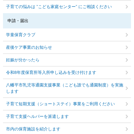
子育ての悩みは ”こども家庭センター” にご相談ください
申請・届出
学童保育クラブ
産後ケア事業のお知らせ
妊娠が分かったら
令和8年度保育所等入所申し込みを受け付けます
八幡平市乳児等通園支援事業（こども誰でも通園制度）を実施
します
子育て短期支援（ショートステイ）事業をご利用ください
子育て支援ヘルパーを派遣します
市内の保育施設を紹介します