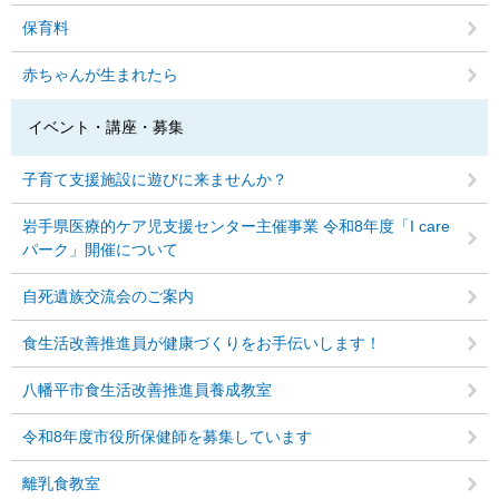
保育料
赤ちゃんが生まれたら
イベント・講座・募集
子育て支援施設に遊びに来ませんか？
岩手県医療的ケア児支援センター主催事業 令和8年度「I care
パーク」開催について
自死遺族交流会のご案内
食生活改善推進員が健康づくりをお手伝いします！
八幡平市食生活改善推進員養成教室
令和8年度市役所保健師を募集しています
離乳食教室