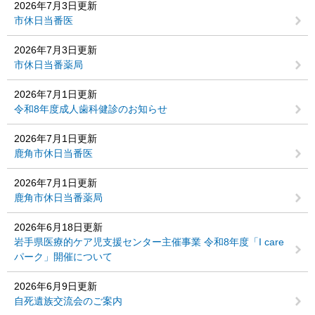
2026年7月3日更新
市休日当番医
2026年7月3日更新
市休日当番薬局
2026年7月1日更新
令和8年度成人歯科健診のお知らせ
2026年7月1日更新
鹿角市休日当番医
2026年7月1日更新
鹿角市休日当番薬局
2026年6月18日更新
岩手県医療的ケア児支援センター主催事業 令和8年度「I care
パーク」開催について
2026年6月9日更新
自死遺族交流会のご案内