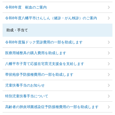
令和8年度 献血のご案内
令和8年度八幡平市けんしん（健診・がん検診）のご案内
助成・手当て
令和8年度脳ドック受診費用の一部を助成します
医療用補整具の購入費用を助成します
八幡平市子育て応援在宅育児支援金を支給します
帯状疱疹予防接種費用の一部を助成します
児童扶養手当のお知らせ
特別児童扶養手当について
高齢者の肺炎球菌感染症予防接種費用の一部を助成します