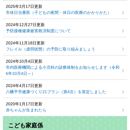
2025年3月17日更新
市休日当番医（子どもの夜間・休日の医療のかかりかた）
2024年12月27日更新
予防接種健康被害救済制度について
2024年11月18日更新
フレイル（虚弱状態）の予防に取り組みましょう
2024年10月4日更新
市内医療機関による小児科の診療体制をお知らせします（令和
6年10月4日～）
2024年4月17日更新
八幡平市健康づくり21プラン（第4次）を策定しました
2020年1月17日更新
赤ちゃんが生まれたら
こども家庭係