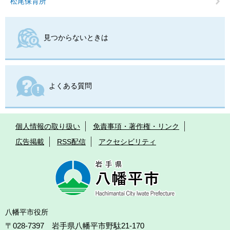
松尾保育所
見つからないときは
よくある質問
個人情報の取り扱い
免責事項・著作権・リンク
広告掲載
RSS配信
アクセシビリティ
八幡平市役所
〒028-7397 岩手県八幡平市野駄21-170