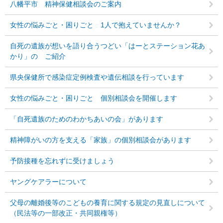
八幡平市 精神保健相談会のご案内
女性の悩みごと・困りごと 1人で抱えていませんか？
自死の遺族が想いを語り合うつどい「はーとステーション花あ
かり」の ご紹介
県央保健所で感染症定例検査や遺伝相談を行っています
女性の悩みごと・困りごと 個別相談会を開催します
「自死遺族のためのわかちあいの会」があります
精神障がいの方を支える「家族」の個別相談会があります
予防接種を忘れずに受けましょう
ヤングケアラーについて
父母の離婚後等のこどもの養育に関する規定の見直しについて
（民法等の一部改正・共同親権等）