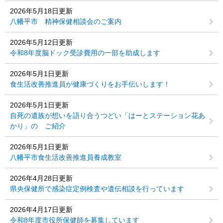
2026年5月18日更新
八幡平市 精神保健相談会のご案内
2026年5月12日更新
令和8年度脳ドック受診費用の一部を助成します
2026年5月1日更新
食生活改善推進員が健康づくりをお手伝いします！
2026年5月1日更新
自死の遺族が想いを語り合うつどい「はーとステーション花あ
かり」の ご紹介
2026年5月1日更新
八幡平市食生活改善推進員養成教室
2026年4月28日更新
県央保健所で感染症定例検査や遺伝相談を行っています
2026年4月17日更新
令和8年度市役所保健師を募集しています