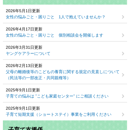
2026年5月1日更新
女性の悩みごと・困りごと 1人で抱えていませんか？
2026年4月17日更新
女性の悩みごと・困りごと 個別相談会を開催します
2026年3月31日更新
ヤングケアラーについて
2026年2月13日更新
父母の離婚後等のこどもの養育に関する規定の見直しについて
（民法等の一部改正・共同親権等）
2025年9月1日更新
子育ての悩みは ”こども家庭センター” にご相談ください
2025年9月1日更新
子育て短期支援（ショートステイ）事業をご利用ください
子育て支援係