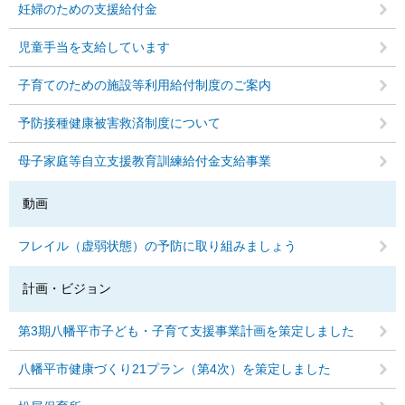
妊婦のための支援給付金
児童手当を支給しています
子育てのための施設等利用給付制度のご案内
予防接種健康被害救済制度について
母子家庭等自立支援教育訓練給付金支給事業
動画
フレイル（虚弱状態）の予防に取り組みましょう
計画・ビジョン
第3期八幡平市子ども・子育て支援事業計画を策定しました
八幡平市健康づくり21プラン（第4次）を策定しました