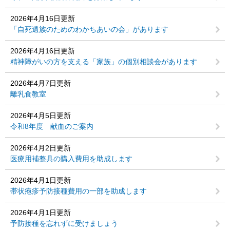
2026年4月16日更新
「自死遺族のためのわかちあいの会」があります
2026年4月16日更新
精神障がいの方を支える「家族」の個別相談会があります
2026年4月7日更新
離乳食教室
2026年4月5日更新
令和8年度 献血のご案内
2026年4月2日更新
医療用補整具の購入費用を助成します
2026年4月1日更新
帯状疱疹予防接種費用の一部を助成します
2026年4月1日更新
予防接種を忘れずに受けましょう