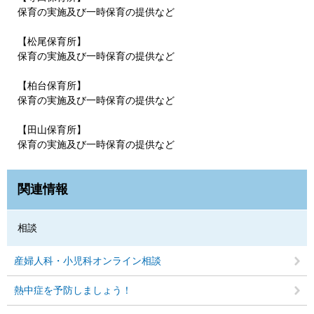
保育の実施及び一時保育の提供など
【松尾保育所】
保育の実施及び一時保育の提供など
【柏台保育所】
保育の実施及び一時保育の提供など
【田山保育所】
保育の実施及び一時保育の提供など
関連情報
相談
産婦人科・小児科オンライン相談
熱中症を予防しましょう！