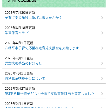
2026年7月30日更新
子育て支援施設に遊びに来ませんか？
2026年6月18日更新
学童保育クラブ
2026年4月1日更新
八幡平市子育て応援在宅育児支援金を支給します
2026年4月1日更新
児童扶養手当のお知らせ
2026年4月1日更新
特別児童扶養手当について
2026年3月27日更新
第3期八幡平市子ども・子育て支援事業計画を策定しました
2026年2月1日更新