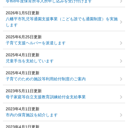
令和8年度保育所等入所申し込みを受け付けます
2026年1月5日更新
八幡平市乳児等通園支援事業（こども誰でも通園制度）を実施
します
2025年6月25日更新
子育て支援ヘルパーを派遣します
2025年4月1日更新
児童手当を支給しています
2025年4月1日更新
子育てのための施設等利用給付制度のご案内
2023年5月11日更新
母子家庭等自立支援教育訓練給付金支給事業
2023年4月1日更新
市内の保育施設を紹介します
2023年4月1日更新