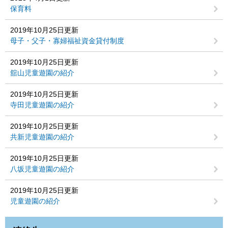
保育料
2019年10月25日更新
母子・父子・寡婦福祉資金貸付制度
2019年10月25日更新
舘山児童遊園の紹介
2019年10月25日更新
寺田児童遊園の紹介
2019年10月25日更新
共新児童遊園の紹介
2019年10月25日更新
八坂児童遊園の紹介
2019年10月25日更新
児童遊園の紹介