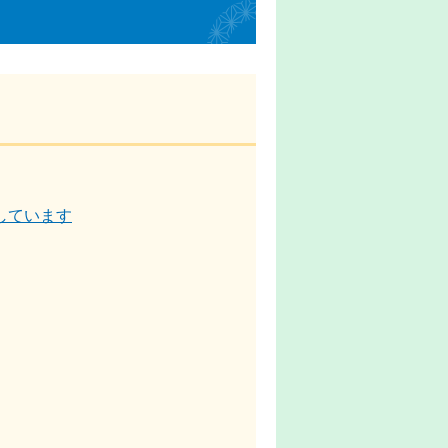
しています