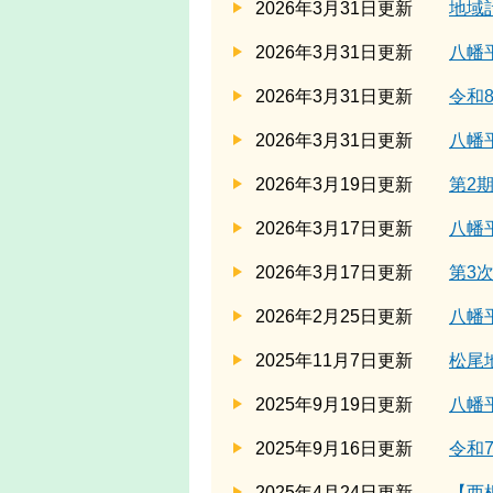
2026年3月31日更新
地域
2026年3月31日更新
八幡
2026年3月31日更新
令和
2026年3月31日更新
八幡
2026年3月19日更新
第2
2026年3月17日更新
八幡
2026年3月17日更新
第3
2026年2月25日更新
八幡
2025年11月7日更新
松尾
2025年9月19日更新
八幡
2025年9月16日更新
令和
2025年4月24日更新
【西