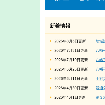
新着情報
2026年8月6日更新
地域
2026年7月31日更新
八幡
2026年7月10日更新
八幡
2026年6月25日更新
八幡
2026年6月11日更新
土砂
2026年4月30日更新
最適
2026年4月1日更新
第３