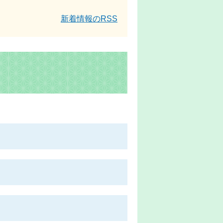
新着情報のRSS