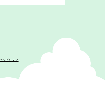
セシビリティ