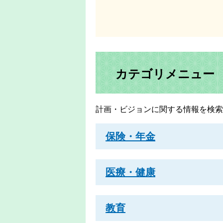
カテゴリメニュー
計画・ビジョンに関する情報を検索
保険・年金
医療・健康
教育