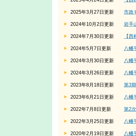
2025年3月27日更新
市政
2024年10月2日更新
岩手
2024年7月30日更新
【西
2024年5月7日更新
八幡
2024年3月30日更新
八幡
2024年3月26日更新
八幡
2023年8月18日更新
第3
2023年6月21日更新
八幡
2022年7月8日更新
第2
2022年3月25日更新
八幡
2020年2月19日更新
八幡