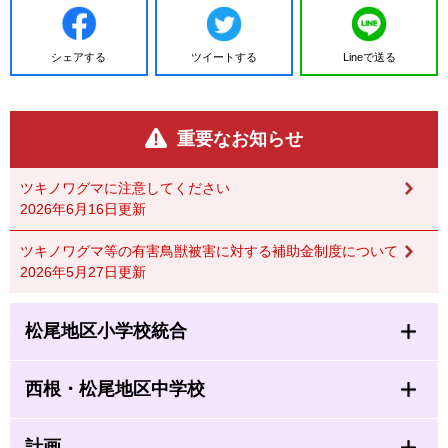
シェアする
ツイートする
Lineで送る
重要なお知らせ
ツキノワグマに注意してください
2026年6月16日更新
ツキノワグマ等の有害鳥獣被害に対する補助金制度について
2026年5月27日更新
松尾地区小学校統合
西根・松尾地区中学校
計画