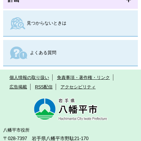
見つからないときは
よくある質問
個人情報の取り扱い
免責事項・著作権・リンク
広告掲載
RSS配信
アクセシビリティ
八幡平市役所
〒028-7397 岩手県八幡平市野駄21-170