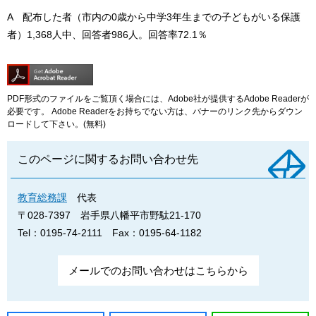
A 配布した者（市内の0歳から中学3年生までの子どもがいる保護
者）1,368人中、回答者986人。回答率72.1％
PDF形式のファイルをご覧頂く場合には、Adobe社が提供するAdobe Readerが
必要です。
Adobe Readerをお持ちでない方は、バナーのリンク先からダウン
ロードして下さい。(無料)
このページに関するお問い合わせ先
教育総務課
代表
〒028-7397
岩手県八幡平市野駄21-170
Tel：0195-74-2111
Fax：0195-64-1182
メールでのお問い合わせはこちらから