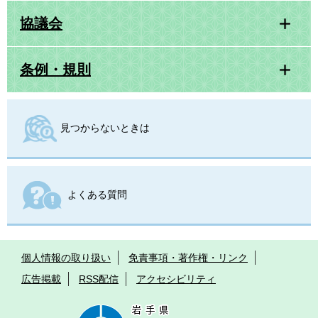
協議会
条例・規則
見つからないときは
よくある質問
個人情報の取り扱い
免責事項・著作権・リンク
広告掲載
RSS配信
アクセシビリティ