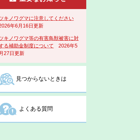
ツキノワグマに注意してください
2026年6月16日更新
ツキノワグマ等の有害鳥獣被害に対
する補助金制度について
2026年5
月27日更新
見つからないときは
よくある質問