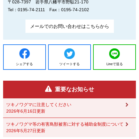
〒028-7397
岩手県八幡平市野駄21-170
Tel：0195-74-2111
Fax：0195-74-2102
メールでのお問い合わせはこちらから
シェアする
ツイートする
Lineで送る
重要なお知らせ
ツキノワグマに注意してください
2026年6月16日更新
ツキノワグマ等の有害鳥獣被害に対する補助金制度について
2026年5月27日更新