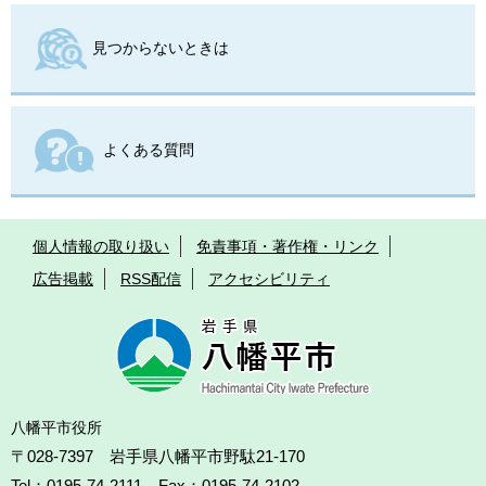
見つからないときは
よくある質問
個人情報の取り扱い
免責事項・著作権・リンク
広告掲載
RSS配信
アクセシビリティ
八幡平市役所
〒028-7397 岩手県八幡平市野駄21-170
Tel：0195-74-2111 Fax：0195-74-2102