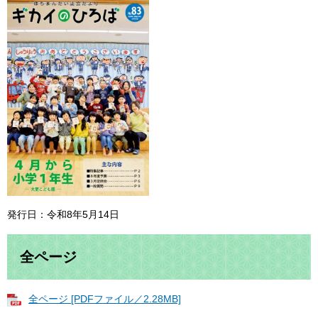
発行日：令和8年5月14日
全ページ
全ページ [PDFファイル／2.28MB]