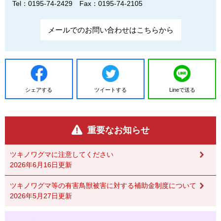
Tel：0195-74-2429
Fax：0195-74-2105
メールでのお問い合わせはこちらから
シェアする
ツイートする
Lineで送る
重要なお知らせ
ツキノワグマに注意してください
2026年6月16日更新
ツキノワグマ等の有害鳥獣被害に対する補助金制度について
2026年5月27日更新