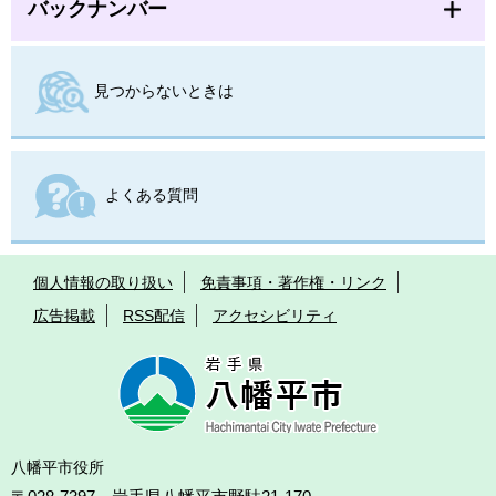
バックナンバー
見つからないときは
よくある質問
個人情報の取り扱い
免責事項・著作権・リンク
広告掲載
RSS配信
アクセシビリティ
八幡平市役所