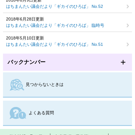
はちまんたい議会だより「ギカイのひろば」 No.52
2018年6月28日更新
はちまんたい議会だより「ギカイのひろば」 臨時号
2018年5月10日更新
はちまんたい議会だより「ギカイのひろば」 No.51
バックナンバー
見つからないときは
よくある質問