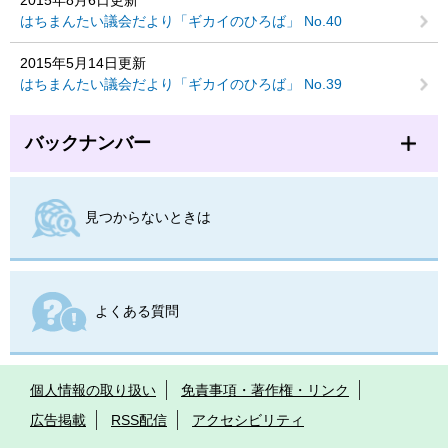
はちまんたい議会だより「ギカイのひろば」 No.40
2015年5月14日更新
はちまんたい議会だより「ギカイのひろば」 No.39
バックナンバー
見つからないときは
よくある質問
個人情報の取り扱い
免責事項・著作権・リンク
広告掲載
RSS配信
アクセシビリティ