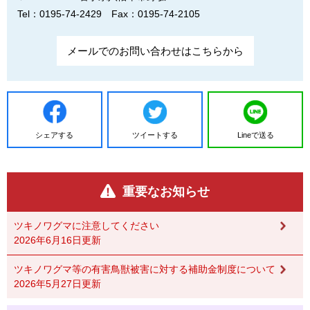
Tel：0195-74-2429
Fax：0195-74-2105
メールでのお問い合わせはこちらから
シェアする
ツイートする
Lineで送る
重要なお知らせ
ツキノワグマに注意してください
2026年6月16日更新
ツキノワグマ等の有害鳥獣被害に対する補助金制度について
2026年5月27日更新