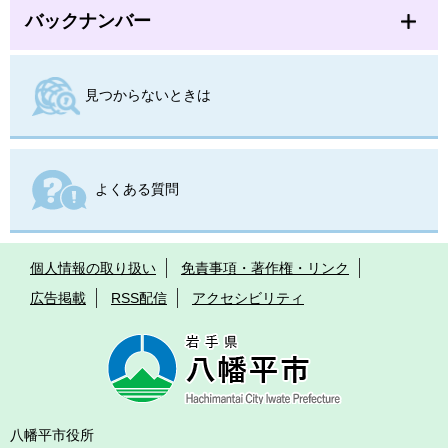
バックナンバー
見つからないときは
よくある質問
個人情報の取り扱い
免責事項・著作権・リンク
広告掲載
RSS配信
アクセシビリティ
八幡平市役所