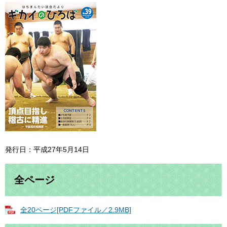
発行日：平成27年5月14日
全ページ
全20ページ[PDFファイル／2.9MB]