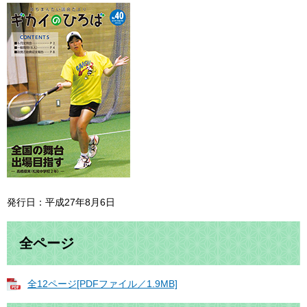
発行日：平成27年8月6日
全ページ
全12ページ[PDFファイル／1.9MB]