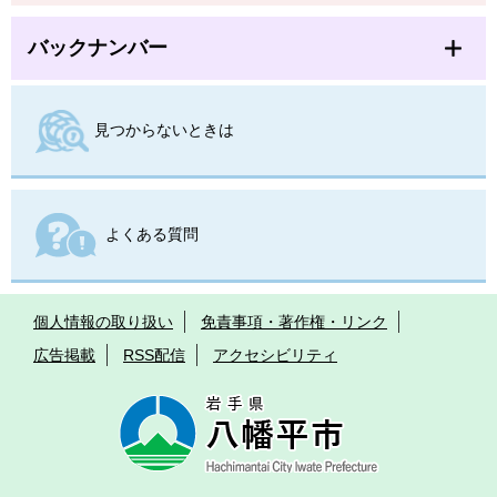
バックナンバー
見つからないときは
よくある質問
個人情報の取り扱い
免責事項・著作権・リンク
広告掲載
RSS配信
アクセシビリティ