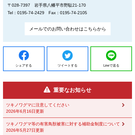
〒028-7397
岩手県八幡平市野駄21-170
Tel：0195-74-2429
Fax：0195-74-2105
メールでのお問い合わせはこちらから
シェアする
ツイートする
Lineで送る
重要なお知らせ
ツキノワグマに注意してください
2026年6月16日更新
ツキノワグマ等の有害鳥獣被害に対する補助金制度について
2026年5月27日更新