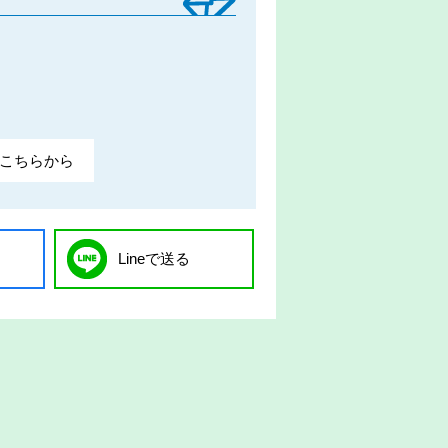
こちらから
Lineで送る