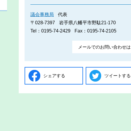
議会事務局
代表
〒028-7397
岩手県八幡平市野駄21-170
Tel：0195-74-2429
Fax：0195-74-2105
メールでのお問い合わせは
シェアする
ツイートする