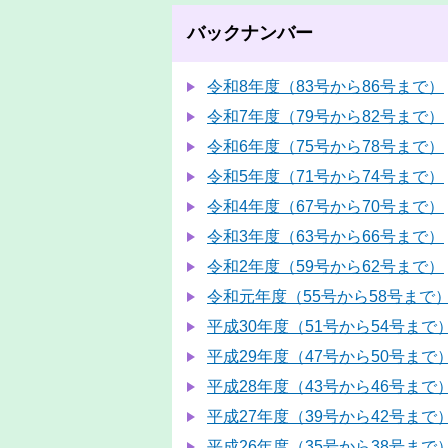
バックナンバー
令和8年度（83号から86号まで）
令和7年度（79号から82号まで）
令和6年度（75号から78号まで）
令和5年度（71号から74号まで）
令和4年度（67号から70号まで）
令和3年度（63号から66号まで）
令和2年度（59号から62号まで）
令和元年度（55号から58号まで
平成30年度（51号から54号まで
平成29年度（47号から50号まで
平成28年度（43号から46号まで
平成27年度（39号から42号まで
平成26年度（35号から38号まで