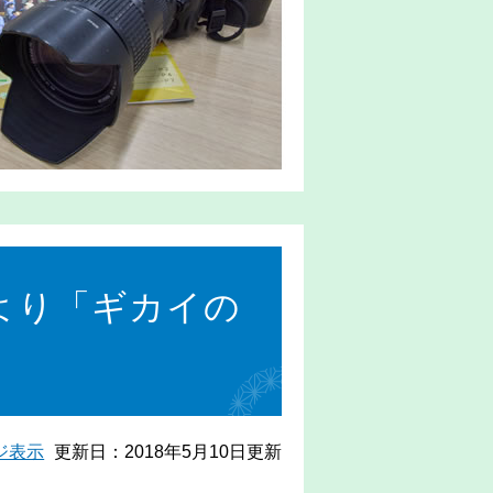
より「ギカイの
ジ表示
更新日：2018年5月10日更新