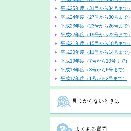
平成25年度（31号から34号まで
平成24年度（27号から30号まで
平成23年度（23号から26号まで
平成22年度（19号から22号まで
平成21年度（15号から18号まで
平成20年度（11号から14号まで
平成19年度（7号から10号まで）
平成18年度（3号から6号まで）
平成17年度（1号から2号まで）
見つからないときは
よくある質問