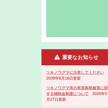
重要なお知らせ
ツキノワグマに注意してください
2026年6月16日更新
ツキノワグマ等の有害鳥獣被害に対
する補助金制度について
2026年5
月27日更新