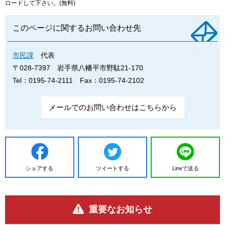
ロードして下さい。(無料)
このページに関するお問い合わせ先
市民課
代表
〒028-7397
岩手県八幡平市野駄21-170
Tel：0195-74-2111
Fax：0195-74-2102
メールでのお問い合わせはこちらから
シェアする
ツイートする
Lineで送る
重要なお知らせ