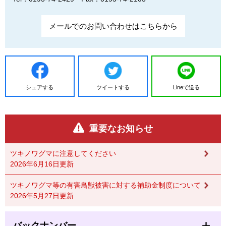
メールでのお問い合わせはこちらから
シェアする
ツイートする
Lineで送る
重要なお知らせ
ツキノワグマに注意してください
2026年6月16日更新
ツキノワグマ等の有害鳥獣被害に対する補助金制度について
2026年5月27日更新
バックナンバー