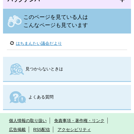
このページを見ている人は
こんなページも見ています
はちまんたい議会だより
見つからないときは
よくある質問
個人情報の取り扱い
免責事項・著作権・リンク
広告掲載
RSS配信
アクセシビリティ