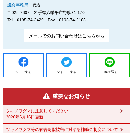
議会事務局
代表
〒028-7397
岩手県八幡平市野駄21-170
Tel：0195-74-2429
Fax：0195-74-2105
メールでのお問い合わせはこちらから
シェアする
ツイートする
Lineで送る
重要なお知らせ
ツキノワグマに注意してください
2026年6月16日更新
ツキノワグマ等の有害鳥獣被害に対する補助金制度について