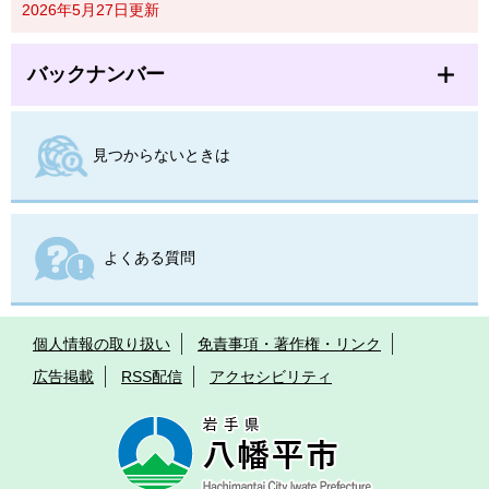
2026年5月27日更新
バックナンバー
見つからないときは
よくある質問
個人情報の取り扱い
免責事項・著作権・リンク
広告掲載
RSS配信
アクセシビリティ