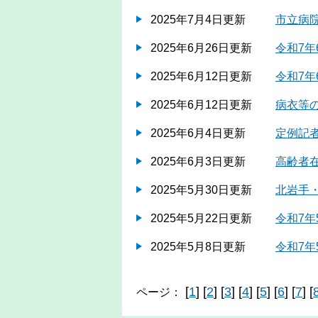
2025年7月4日更新
市立病
2025年6月26日更新
令和7年
2025年6月12日更新
令和7年
2025年6月12日更新
病衣等
2025年6月4日更新
定例記者
2025年6月3日更新
高齢者
2025年5月30日更新
北岩手
2025年5月22日更新
令和7年
2025年5月8日更新
令和7年
[
1
] [
2
] [
3
] [
4
] [
5
] [
6
] [
7
] [
ページ：