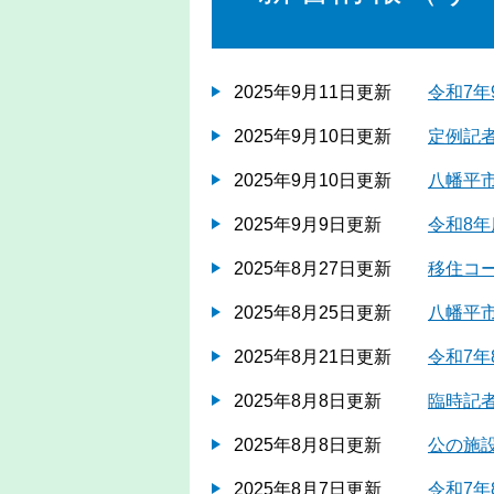
2025年9月11日更新
令和7年
2025年9月10日更新
定例記者
2025年9月10日更新
八幡平
2025年9月9日更新
令和8
2025年8月27日更新
移住コ
2025年8月25日更新
八幡平
2025年8月21日更新
令和7年
2025年8月8日更新
臨時記者
2025年8月8日更新
公の施
2025年8月7日更新
令和7年