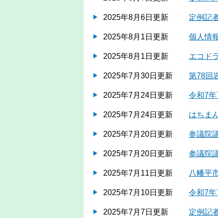
2025年8月6日更新
定例記者
2025年8月1日更新
個人情
2025年8月1日更新
エコド
2025年7月30日更新
第78
2025年7月24日更新
令和7年
2025年7月24日更新
はちまん
2025年7月20日更新
参議院議
2025年7月20日更新
参議院
2025年7月11日更新
八幡平
2025年7月10日更新
令和7年
2025年7月7日更新
定例記者