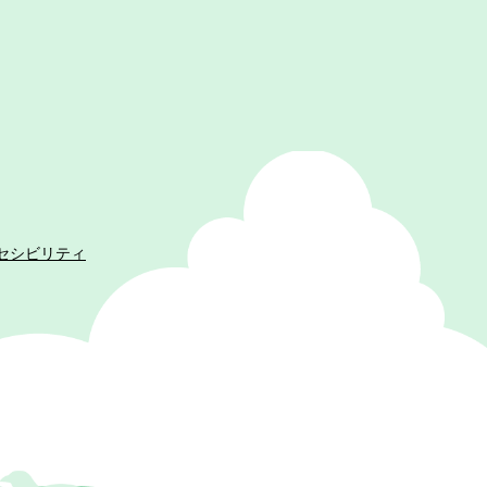
セシビリティ