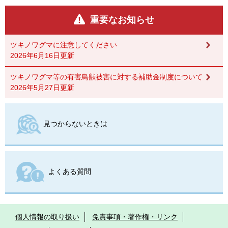
重要なお知らせ
ツキノワグマに注意してください
2026年6月16日更新
ツキノワグマ等の有害鳥獣被害に対する補助金制度について
2026年5月27日更新
見つからないときは
よくある質問
個人情報の取り扱い
免責事項・著作権・リンク