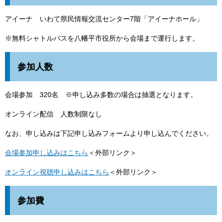
アイーナ いわて県民情報交流センター7階「アイーナホール」
※無料シャトルバスを八幡平市役所から会場まで運行します。
参加人数
会場参加 320名 ※申し込み多数の場合は抽選となります。
オンライン配信 人数制限なし
なお、申し込みは下記申し込みフォームより申し込んでください。
会場参加申し込みはこちら
＜外部リンク＞
オンライン視聴申し込みはこちら
＜外部リンク＞
参加費