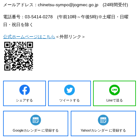
メールアドレス：chinetsu-sympo@jogmec.go.jp (24時間受付)
電話番号：03-5414-0278 (午前10時～午後5時)※土曜日・日曜
日・祝日を除く
公式ホームページはこちら
＜外部リンク＞
シェアする
ツイートする
Lineで送る
Googleカレンダー に登録する
Yahoo!カレンダー に登録する