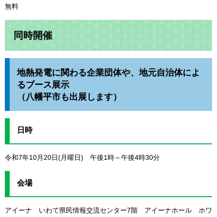
無料
同時開催
地熱発電に関わる企業団体や、地元自治体によ
るブース展示
（八幡平市も出展します）
日時
令和7年10月20日(月曜日) 午後1時～午後4時30分
会場
アイーナ いわて県民情報交流センター7階 アイーナホール ホワ