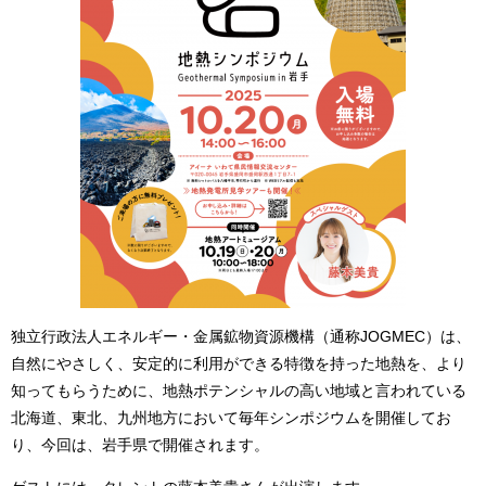
独立行政法人エネルギー・金属鉱物資源機構（通称JOGMEC）は、
自然にやさしく、安定的に利用ができる特徴を持った地熱を、より
知ってもらうために、地熱ポテンシャルの高い地域と言われている
北海道、東北、九州地方において毎年シンポジウムを開催してお
り、今回は、岩手県で開催されます。