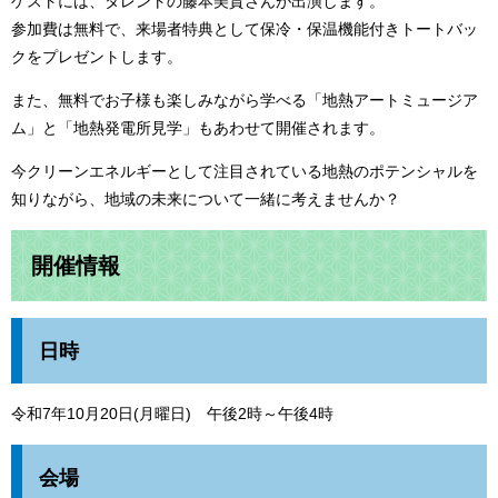
ゲストには、タレントの藤本美貴さんが出演します。
参加費は無料で、来場者特典として保冷・保温機能付きトートバッ
クをプレゼントします。
また、無料でお子様も楽しみながら学べる「地熱アートミュージア
ム」と「地熱発電所見学」もあわせて開催されます。
今クリーンエネルギーとして注目されている地熱のポテンシャルを
知りながら、地域の未来について一緒に考えませんか？
開催情報
日時
令和7年10月20日(月曜日) 午後2時～午後4時
会場