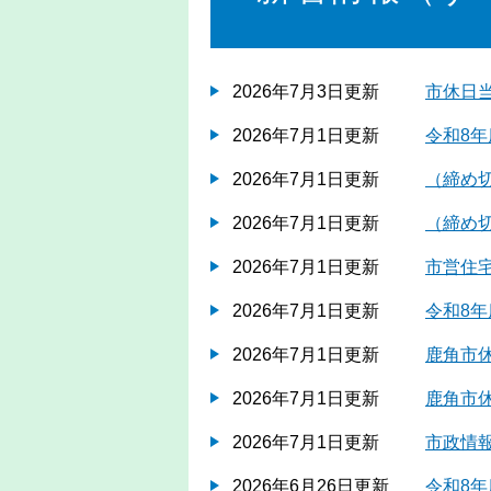
2026年7月3日更新
市休日
2026年7月1日更新
令和8
2026年7月1日更新
（締め
2026年7月1日更新
（締め
2026年7月1日更新
市営住宅
2026年7月1日更新
令和8
2026年7月1日更新
鹿角市
2026年7月1日更新
鹿角市
2026年7月1日更新
市政情
2026年6月26日更新
令和8