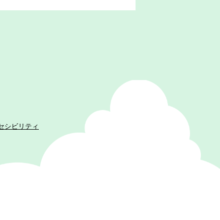
セシビリティ