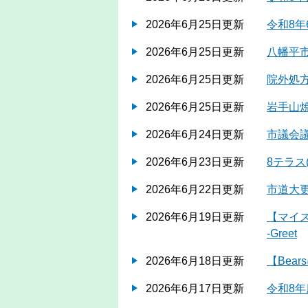
2026年6月25日更新
令和8年
2026年6月25日更新
八幡平
2026年6月25日更新
院外処
2026年6月25日更新
岩手山
2026年6月24日更新
市議会
2026年6月23日更新
8テラ
2026年6月22日更新
市道大
2026年6月19日更新
【マイストー
-Greet
2026年6月18日更新
【Bea
2026年6月17日更新
令和8