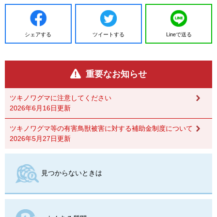
シェアする
ツイートする
Lineで送る
重要なお知らせ
ツキノワグマに注意してください
2026年6月16日更新
ツキノワグマ等の有害鳥獣被害に対する補助金制度について
2026年5月27日更新
見つからないときは