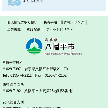
よくある質問
個人情報の取り扱い
免責事項・著作権・リンク
広告掲載
RSS配信
アクセシビリティ
八幡平市役所
〒028-7397 岩手県八幡平市野駄21-170
Tel：0195-74-2111 Fax：0195-74-2102
西根総合支所
〒028-7192
八幡平市大更第25地割56番地1
安代総合支所