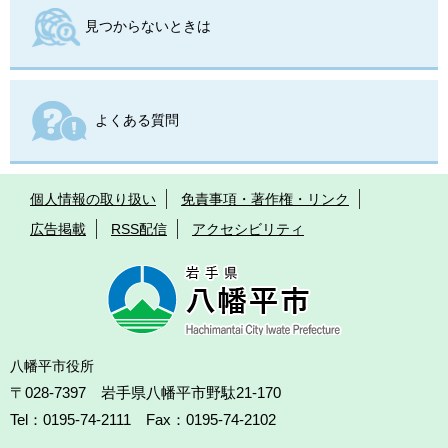
見つからないときは
よくある質問
個人情報の取り扱い
免責事項・著作権・リンク
広告掲載
RSS配信
アクセシビリティ
八幡平市役所
〒028-7397 岩手県八幡平市野駄21-170
Tel：0195-74-2111 Fax：0195-74-2102