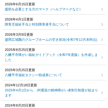
2026年6月15日更新
援助を必要とする方のマーク（ヘルプマークなど）
2026年4月1日更新
障害児福祉手当と特別障害者手当について
2026年3月9日更新
盛岡広域圏のグループホームの空き状況(令和7年12月末時点)
2025年8月25日更新
八幡平市障がい福祉ガイドブック（令和7年度版）を作成しま
した
2025年3月25日更新
八幡平市福祉タクシー助成券について
2024年12月18日更新
2025年4月1日から、JR運賃の精神障がい者割引制度が始まり
ます
2024年8月20日更新