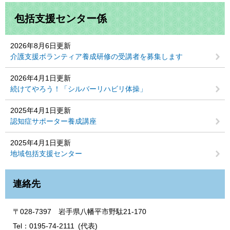
包括支援センター係
2026年8月6日更新
介護支援ボランティア養成研修の受講者を募集します
2026年4月1日更新
続けてやろう！「シルバーリハビリ体操」
2025年4月1日更新
認知症サポーター養成講座
2025年4月1日更新
地域包括支援センター
連絡先
〒028-7397 岩手県八幡平市野駄21-170
Tel：0195-74-2111
代表