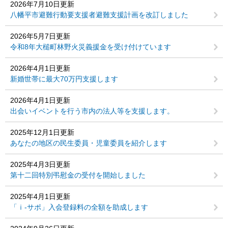
2026年7月10日更新
八幡平市避難行動要支援者避難支援計画を改訂しました
2026年5月7日更新
令和8年大槌町林野火災義援金を受け付けています
2026年4月1日更新
新婚世帯に最大70万円支援します
2026年4月1日更新
出会いイベントを行う市内の法人等を支援します。
2025年12月1日更新
あなたの地区の民生委員・児童委員を紹介します
2025年4月3日更新
第十二回特別弔慰金の受付を開始しました
2025年4月1日更新
「ｉ-サポ」入会登録料の全額を助成します