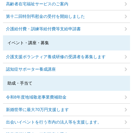
高齢者在宅福祉サービスのご案内
第十二回特別弔慰金の受付を開始しました
介護給付費・訓練等給付費等支給申請書
イベント・講座・募集
介護支援ボランティア養成研修の受講者を募集します
認知症サポーター養成講座
助成・手当て
令和8年度地域敬老事業費補助金
新婚世帯に最大70万円支援します
出会いイベントを行う市内の法人等を支援します。