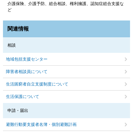
介護保険、介護予防、総合相談、権利擁護、認知症総合支援な
ど
関連情報
相談
地域包括支援センター
障害者相談員について
生活困窮者自立支援制度について
生活保護について
申請・届出
避難行動要支援者名簿・個別避難計画