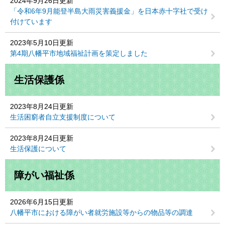
2024年9月26日更新
「令和6年9月能登半島大雨災害義援金」を日本赤十字社で受け
付けています
2023年5月10日更新
第4期八幡平市地域福祉計画を策定しました
生活保護係
2023年8月24日更新
生活困窮者自立支援制度について
2023年8月24日更新
生活保護について
障がい福祉係
2026年6月15日更新
八幡平市における障がい者就労施設等からの物品等の調達