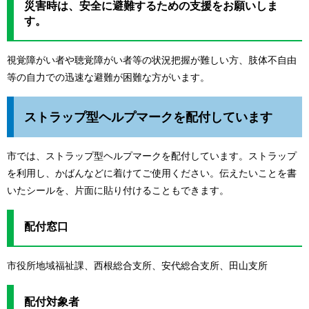
災害時は、安全に避難するための支援をお願いしま
す。
視覚障がい者や聴覚障がい者等の状況把握が難しい方、肢体不自由
等の自力での迅速な避難が困難な方がいます。
ストラップ型ヘルプマークを配付しています
市では、ストラップ型ヘルプマークを配付しています。ストラップ
を利用し、かばんなどに着けてご使用ください。伝えたいことを書
いたシールを、片面に貼り付けることもできます。
配付窓口
市役所地域福祉課、西根総合支所、安代総合支所、田山支所
配付対象者