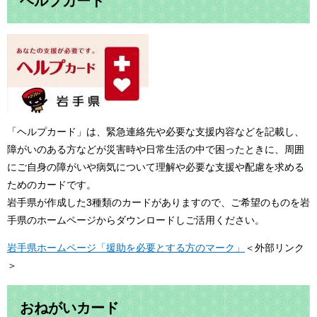
ヘルプカード
「ヘルプカード」は、緊急連絡先や必要な支援内容などを記載し、
障がいのある方などが災害時や日常生活の中で困ったときに、周囲
にご自身の障がいや病気について理解や必要な支援や配慮を求める
ためのカードです。
岩手県が作成した3種類のカードがありますので、ご希望のものを岩
手県のホームページからダウンロードしご活用ください。
岩手県ホームページ「援助を必要とする方のマーク」
＜外部リンク
＞
おねがいカード