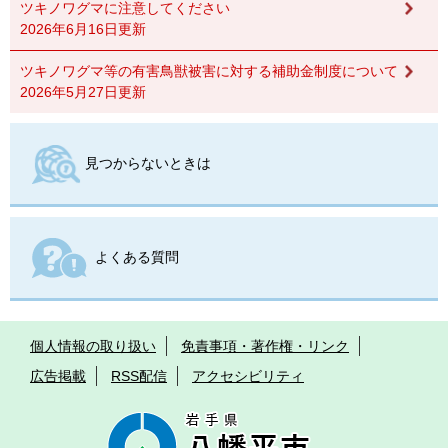
ツキノワグマに注意してください
2026年6月16日更新
ツキノワグマ等の有害鳥獣被害に対する補助金制度について
2026年5月27日更新
見つからないときは
よくある質問
個人情報の取り扱い
免責事項・著作権・リンク
広告掲載
RSS配信
アクセシビリティ