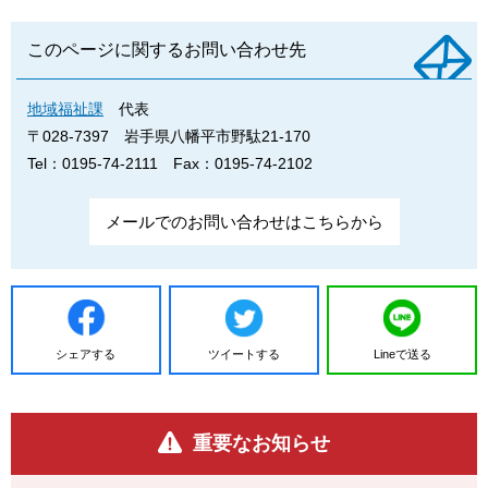
このページに関するお問い合わせ先
地域福祉課
代表
〒028-7397
岩手県八幡平市野駄21-170
Tel：0195-74-2111
Fax：0195-74-2102
メールでのお問い合わせはこちらから
シェアする
ツイートする
Lineで送る
重要なお知らせ