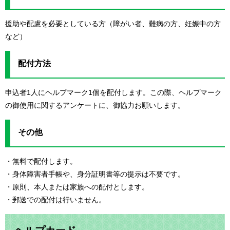
援助や配慮を必要としている方（障がい者、難病の方、妊娠中の方
など）
配付方法
申込者1人にヘルプマーク1個を配付します。この際、ヘルプマーク
の御使用に関するアンケートに、御協力お願いします。
その他
・無料で配付します。
・身体障害者手帳や、身分証明書等の提示は不要です。
・原則、本人または家族への配付とします。
・郵送での配付は行いません。