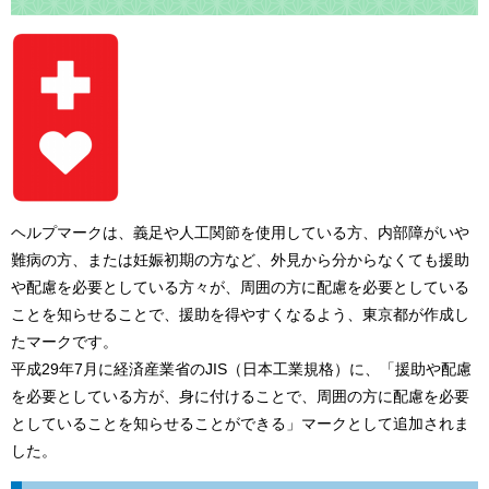
ヘルプマークは、義足や人工関節を使用している方、内部障がいや
難病の方、または妊娠初期の方など、外見から分からなくても援助
や配慮を必要としている方々が、周囲の方に配慮を必要としている
ことを知らせることで、援助を得やすくなるよう、東京都が作成し
たマークです。
平成29年7月に経済産業省のJIS（日本工業規格）に、「援助や配慮
を必要としている方が、身に付けることで、周囲の方に配慮を必要
としていることを知らせることができる」マークとして追加されま
した。