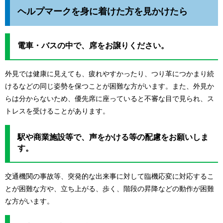
ヘルプマークを身に着けた方を見かけたら
電車・バスの中で、席をお譲りください。
外見では健康に見えても、疲れやすかったり、つり革につかまり続
けるなどの同じ姿勢を保つことが困難な方がいます。また、外見か
らは分からないため、優先席に座っていると不審な目で見られ、ス
トレスを受けることがあります。
駅や商業施設等で、声をかける等の配慮をお願いしま
す。
交通機関の事故等、突発的な出来事に対して臨機応変に対応するこ
とが困難な方や、立ち上がる、歩く、階段の昇降などの動作が困難
な方がいます。