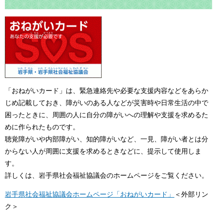
「おねがいカード」は、緊急連絡先や必要な支援内容などをあらか
じめ記載しておき、障がいのある人などが災害時や日常生活の中で
困ったときに、周囲の人に自分の障がいへの理解や支援を求めるた
めに作られたものです。
聴覚障がいや内部障がい、知的障がいなど、一見、障がい者とは分
からない人が周囲に支援を求めるときなどに、提示して使用しま
す。
詳しくは、岩手県社会福祉協議会のホームページをご覧ください。
岩手県社会福祉協議会ホームページ「おねがいカード」
＜外部リン
ク＞