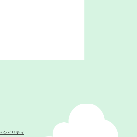
セシビリティ