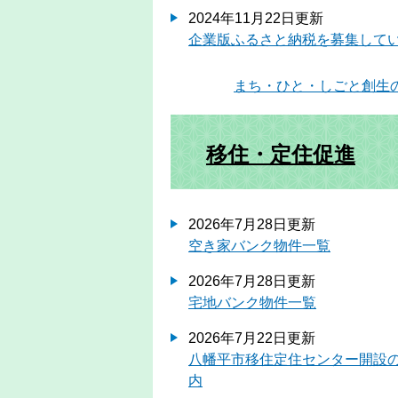
2024年11月22日更新
企業版ふるさと納税を募集して
まち・ひと・しごと創生
移住・定住促進
2026年7月28日更新
空き家バンク物件一覧
2026年7月28日更新
宅地バンク物件一覧
2026年7月22日更新
八幡平市移住定住センター開設
内