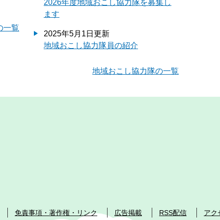
2026年度地域おこし協力隊を募集し
ます
の一覧
2025年5月1日更新
地域おこし協力隊員の紹介
地域おこし協力隊の一覧
免責事項・著作権・リンク
広告掲載
RSS配信
アク