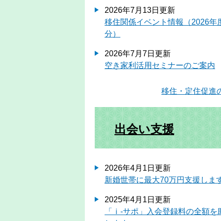
2026年7月13日更新
移住関係イベント情報（2026年
分）
2026年7月7日更新
空き家利活用セミナーのご案内
移住・定住促進
出会い支援
2026年4月1日更新
新婚世帯に最大70万円支援しま
2025年4月1日更新
「ｉ-サポ」入会登録料の全額を