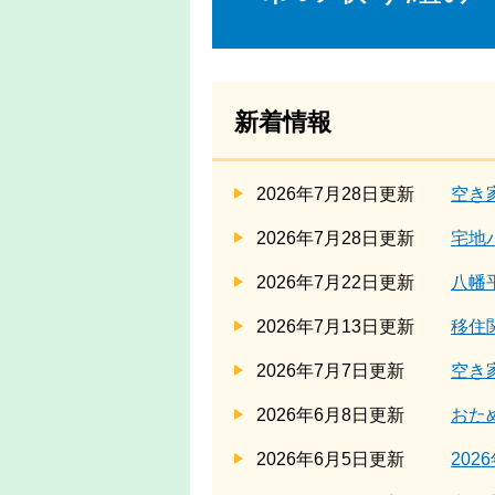
新着情報
2026年7月28日更新
空き
2026年7月28日更新
宅地
2026年7月22日更新
八幡
2026年7月13日更新
移住
2026年7月7日更新
空き
2026年6月8日更新
おた
2026年6月5日更新
20