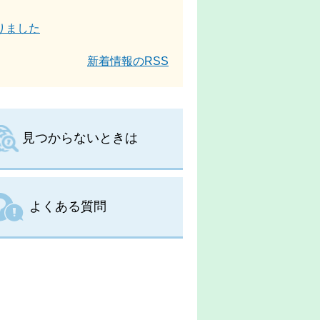
りました
新着情報のRSS
見つからないときは
よくある質問