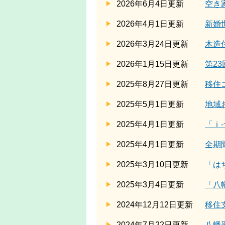
2026年6月4日更新
空き
2026年4月1日更新
新婚
2026年3月24日更新
木造
2026年1月15日更新
第2
2025年8月27日更新
移住
2025年5月1日更新
地域
2025年4月1日更新
「ｉ
2025年4月1日更新
全期
2025年3月10日更新
「は
2025年3月4日更新
「八幡
2024年12月12日更新
移住
2024年7月22日更新
八幡