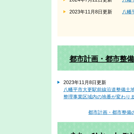
2023年11月8日更新
八幡
都市計画・都市整備
2023年11月8日更新
八幡平市大更駅前線沿道整備土
整理事業区域内の地番が変わり
都市計画・都市整備