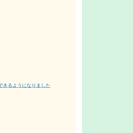
できるようになりました