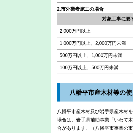
2.市外業者施工の場合
対象工事に要
2,000万円以上
1,000万円以上、2,000万円未満
500万円以上、1,000万円未満
100万円以上、500万円未満
八幡平市産木材等の使
八幡平市産木材及び岩手県産木材を
場合は、岩手県補助事業「いわて木
合があります。（八幡平市事業の市