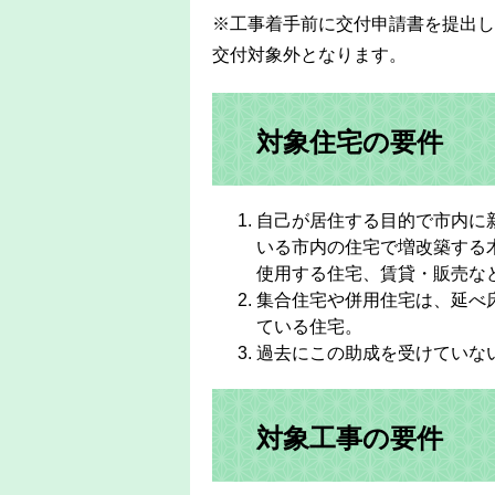
※工事着手前に交付申請書を提出し
交付対象外となります。
対象住宅の要件
自己が居住する目的で市内に
いる市内の住宅で増改築する
使用する住宅、賃貸・販売な
集合住宅や併用住宅は、延べ
ている住宅。
過去にこの助成を受けていな
対象工事の要件