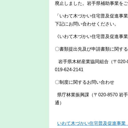
廃止しました。岩手県補助事業をご
「いわて木づかい住宅普及促進事業
下記にお問い合
《いわて木づかい住宅普及促進事業
〇書類​提出先及び申請書類に関す
岩手県木材産業協同組合（〒020-0
019-624-2141
〇制度に関するお問い合わせ
県庁林業振興課（〒020-8570 岩手県
いわて木づかい住宅普及促進事業