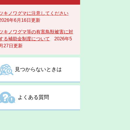
ツキノワグマに注意してください
2026年6月16日更新
ツキノワグマ等の有害鳥獣被害に対
する補助金制度について
2026年5
月27日更新
見つからないときは
よくある質問