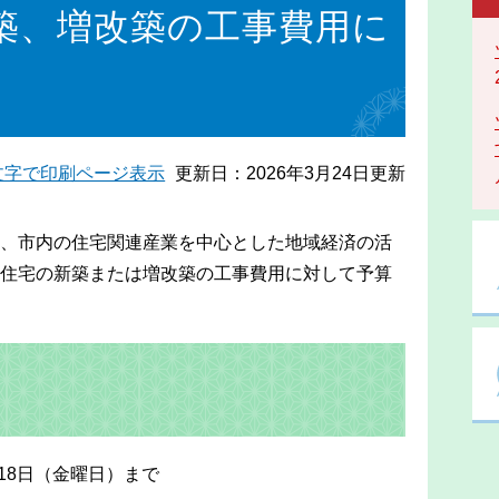
築、増改築の工事費用に
文字で印刷ページ表示
更新日：2026年3月24日更新
、市内の住宅関連産業を中心とした地域経済の活
住宅の新築または増改築の工事費用に対して予算
月18日（金曜日）まで