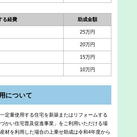
する経費
助成金額
25万円
20万円
15万円
10万円
用について
一定量使用する住宅を新築またはリフォームする
づかい住宅普及促進事業」をご利用いただける場
産材を利用した場合の上乗せ助成は令和4年度から