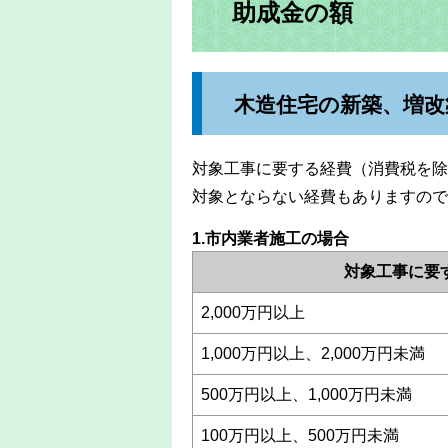
助成金の額
木造住宅の新築、増改
対象工事に要する経費（消費税を除
対象とならない経費もありますので
1.市内業者施工の場合
対象工事に要
2,000万円以上
1,000万円以上、2,000万円未満
500万円以上、1,000万円未満
100万円以上、500万円未満