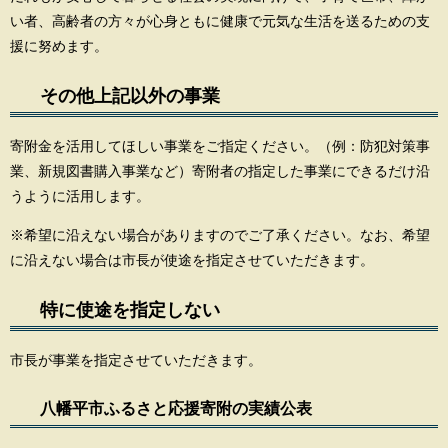
い者、高齢者の方々が心身ともに健康で元気な生活を送るための支
援に努めます。
その他上記以外の事業
寄附金を活用してほしい事業をご指定ください。（例：防犯対策事
業、新規図書購入事業など）寄附者の指定した事業にできるだけ沿
うように活用します。
※希望に沿えない場合がありますのでご了承ください。なお、希望
に沿えない場合は市長が使途を指定させていただきます。
特に使途を指定しない
市長が事業を指定させていただきます。
八幡平市ふるさと応援寄附の実績公表