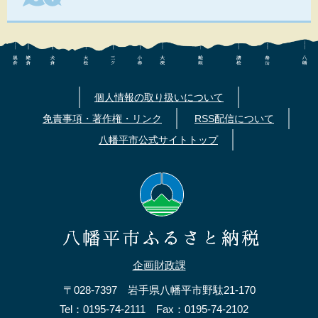
個人情報の取り扱いについて
免責事項・著作権・リンク
RSS配信について
八幡平市公式サイトトップ
企画財政課
〒028-7397 岩手県八幡平市野駄21-170
Tel：0195-74-2111 Fax：0195-74-2102