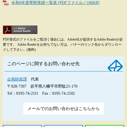
令和6年度寄附実績一覧表 [PDFファイル／106KB]
PDF形式のファイルをご覧頂く場合には、Adobe社が提供するAdobe Readerが必
要です。
Adobe Readerをお持ちでない方は、バナーのリンク先からダウンロー
ドして下さい。(無料)
このページに関するお問い合わせ先
企画財政課
代表
〒028-7397
岩手県八幡平市野駄21-170
Tel：0195-74-2111
Fax：0195-74-2102
メールでのお問い合わせはこちらから