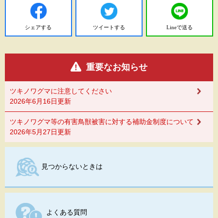
シェアする
ツイートする
Lineで送る
重要なお知らせ
ツキノワグマに注意してください
2026年6月16日更新
ツキノワグマ等の有害鳥獣被害に対する補助金制度について
2026年5月27日更新
見つからないときは
よくある質問