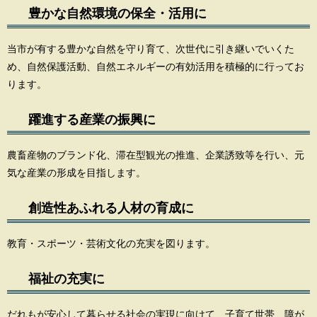
豊かな自然環境の保全・活用に
当市が有する豊かな自然を守り育て、次世代に引き継いでいくた
め、自然保護活動、自然エネルギーの有効活用を積極的に行ってお
ります。
躍進する産業の振興に
農畜産物のブランド化、滞在型観光の推進、企業誘致等を行い、元
気な産業の形成を目指します。
創造性あふれる人材の育成に
教育・スポーツ・芸術文化の充実を図ります。
福祉の充実に
だれもが安心して暮らせる社会の実現に向けて、子育て世帯、障が