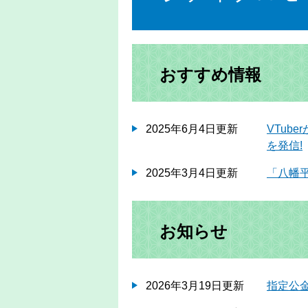
おすすめ情報
2025年6月4日更新
VTub
を発信!
2025年3月4日更新
「八幡平
お知らせ
2026年3月19日更新
指定公