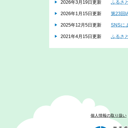
2026年3月19日更新
ふるさ
2026年1月15日更新
第23回
2025年12月5日更新
SNS
2021年4月15日更新
ふるさ
個人情報の取り扱い