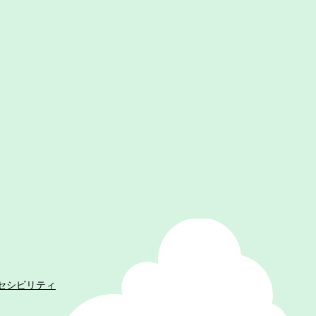
セシビリティ