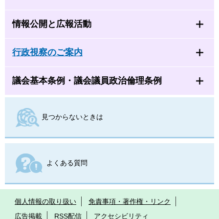
情報公開と広報活動
行政視察のご案内
議会基本条例・議会議員政治倫理条例
見つからないときは
よくある質問
個人情報の取り扱い
免責事項・著作権・リンク
広告掲載
RSS配信
アクセシビリティ