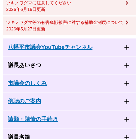
ツキノワグマに注意してください
2026年6月16日更新
ツキノワグマ等の有害鳥獣被害に対する補助金制度について
2026年5月27日更新
八幡平市議会YouTubeチャンネル
議長あいさつ
市議会のしくみ
傍聴のご案内
請願・陳情の手続き
議員名簿