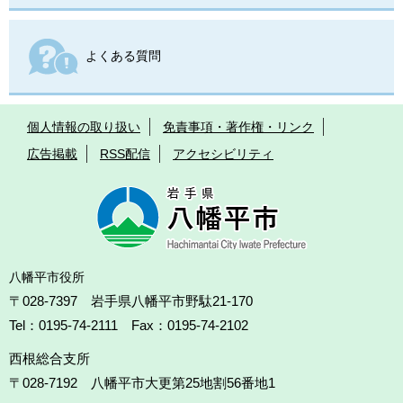
よくある質問
個人情報の取り扱い
免責事項・著作権・リンク
広告掲載
RSS配信
アクセシビリティ
八幡平市役所
〒028-7397 岩手県八幡平市野駄21-170
Tel：0195-74-2111 Fax：0195-74-2102
西根総合支所
〒028-7192
八幡平市大更第25地割56番地1