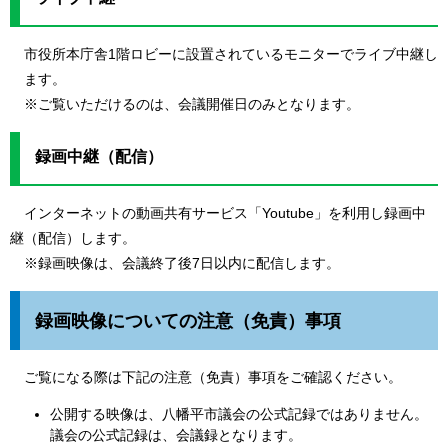
市役所本庁舎1階ロビーに設置されているモニターでライブ中継し
ます。
※ご覧いただけるのは、会議開催日のみとなります。
録画中継（配信）
インターネットの動画共有サービス「Youtube」を利用し録画中
継（配信）します。
※録画映像は、会議終了後7日以内に配信します。
録画映像についての注意（免責）事項
ご覧になる際は下記の注意（免責）事項をご確認ください。
公開する映像は、八幡平市議会の公式記録ではありません。
議会の公式記録は、会議録となります。