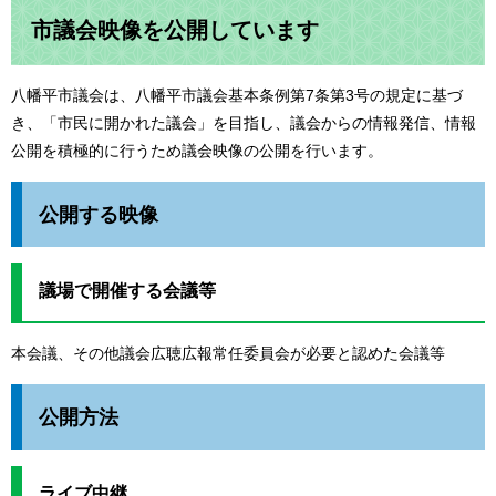
市議会映像を公開しています
八幡平市議会は、八幡平市議会基本条例第7条第3号の規定に基づ
き、「市民に開かれた議会」を目指し、議会からの情報発信、情報
公開を積極的に行うため議会映像の公開を行います。
公開する映像
議場で開催する会議等
本会議、その他議会広聴広報常任委員会が必要と認めた会議等
公開方法
ライブ中継