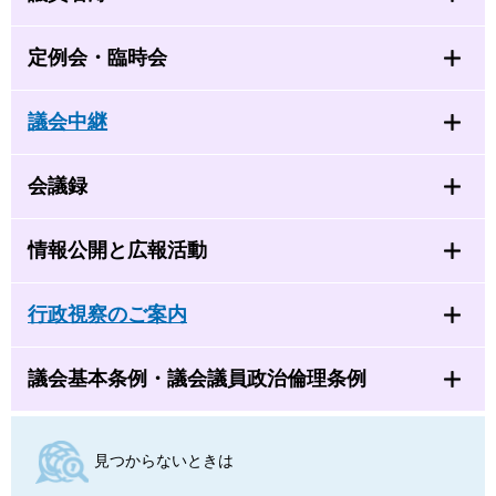
定例会・臨時会
議会中継
会議録
情報公開と広報活動
行政視察のご案内
議会基本条例・議会議員政治倫理条例
見つからないときは