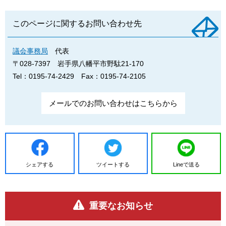
このページに関するお問い合わせ先
議会事務局
代表
〒028-7397
岩手県八幡平市野駄21-170
Tel：0195-74-2429
Fax：0195-74-2105
メールでのお問い合わせはこちらから
シェアする
ツイートする
Lineで送る
重要なお知らせ