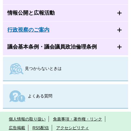
情報公開と広報活動
行政視察のご案内
議会基本条例・議会議員政治倫理条例
見つからないときは
よくある質問
個人情報の取り扱い
免責事項・著作権・リンク
広告掲載
RSS配信
アクセシビリティ