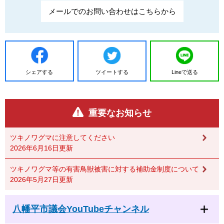
メールでのお問い合わせはこちらから
シェアする
ツイートする
Lineで送る
重要なお知らせ
ツキノワグマに注意してください
2026年6月16日更新
ツキノワグマ等の有害鳥獣被害に対する補助金制度について
2026年5月27日更新
八幡平市議会YouTubeチャンネル