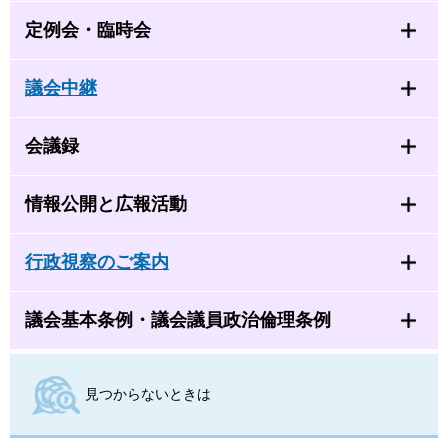
定例会・臨時会
議会中継
会議録
情報公開と広報活動
行政視察のご案内
議会基本条例・議会議員政治倫理条例
見つからないときは