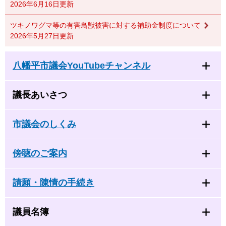
2026年6月16日更新
ツキノワグマ等の有害鳥獣被害に対する補助金制度について
2026年5月27日更新
八幡平市議会YouTubeチャンネル
議長あいさつ
市議会のしくみ
傍聴のご案内
請願・陳情の手続き
議員名簿