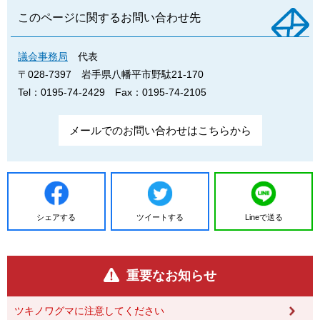
このページに関するお問い合わせ先
議会事務局
代表
〒028-7397
岩手県八幡平市野駄21-170
Tel：0195-74-2429
Fax：0195-74-2105
メールでのお問い合わせはこちらから
シェアする
ツイートする
Lineで送る
重要なお知らせ
ツキノワグマに注意してください