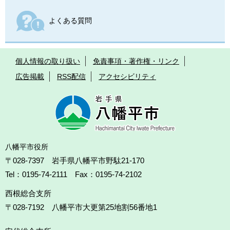
よくある質問
個人情報の取り扱い
免責事項・著作権・リンク
広告掲載
RSS配信
アクセシビリティ
八幡平市役所
〒028-7397 岩手県八幡平市野駄21-170
Tel：0195-74-2111 Fax：0195-74-2102
西根総合支所
〒028-7192
八幡平市大更第25地割56番地1