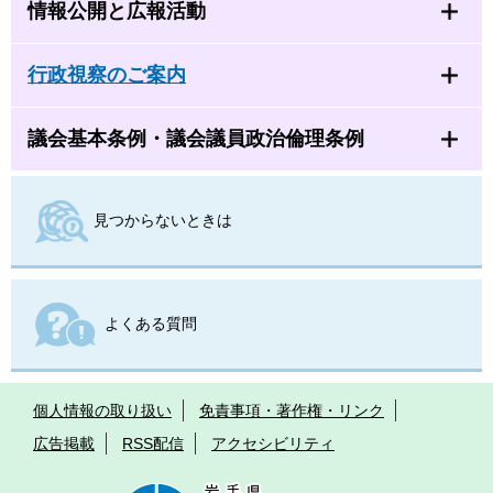
情報公開と広報活動
行政視察のご案内
議会基本条例・議会議員政治倫理条例
見つからないときは
よくある質問
個人情報の取り扱い
免責事項・著作権・リンク
広告掲載
RSS配信
アクセシビリティ