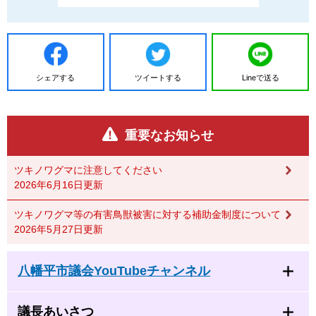
シェアする
ツイートする
Lineで送る
重要なお知らせ
ツキノワグマに注意してください
2026年6月16日更新
ツキノワグマ等の有害鳥獣被害に対する補助金制度について
2026年5月27日更新
八幡平市議会YouTubeチャンネル
議長あいさつ