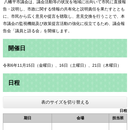
八幡平市議会は、議会活動等の状況を地域に出向いて市民に直接報
告・説明し、市政に関する情報の共有化と説明責任を果たすととも
に、市民から広く意見や提言を聴取し、意見交換を行うことで、本
市議会の監視機能及び政策提言活動の強化に役立てるため、議会報
告会「議員と語る会」を開催します。
開催日
令和6年11月15日（金曜日）、16日（土曜日）、21日（木曜日）
日程
表のサイズを切り替える
日程
期日
会場
担当班