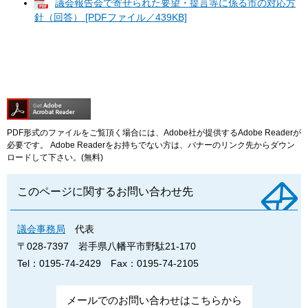
議会報告会で寄せられた要望・提言等に係る市の対応方
針（回答） [PDFファイル／439KB]
PDF形式のファイルをご覧頂く場合には、Adobe社が提供するAdobe Readerが
必要です。
Adobe Readerをお持ちでない方は、バナーのリンク先からダウン
ロードして下さい。(無料)
このページに関するお問い合わせ先
議会事務局
代表
〒028-7397
岩手県八幡平市野駄21-170
Tel：0195-74-2429
Fax：0195-74-2105
メールでのお問い合わせはこちらから