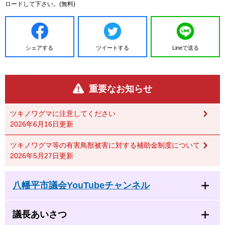
ロードして下さい。(無料)
シェアする
ツイートする
Lineで送る
重要なお知らせ
ツキノワグマに注意してください
2026年6月16日更新
ツキノワグマ等の有害鳥獣被害に対する補助金制度について
2026年5月27日更新
八幡平市議会YouTubeチャンネル
議長あいさつ