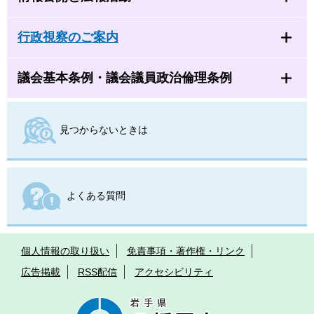
行政視察のご案内
議会基本条例・議会議員政治倫理条例
見つからないときは
よくある質問
個人情報の取り扱い
免責事項・著作権・リンク
広告掲載
RSS配信
アクセシビリティ