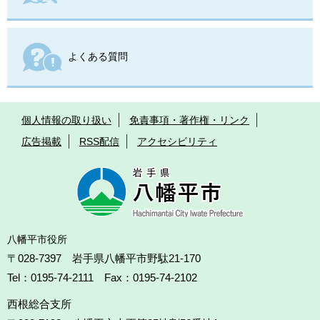
よくある質問
個人情報の取り扱い
免責事項・著作権・リンク
広告掲載
RSS配信
アクセシビリティ
八幡平市役所
〒028-7397 岩手県八幡平市野駄21-170
Tel：0195-74-2111 Fax：0195-74-2102
西根総合支所