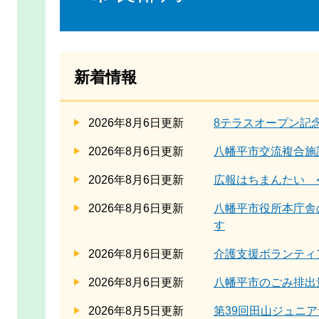
新着情報
2026年8月6日更新
8テラスオープン記
2026年8月6日更新
八幡平市交流複合施
2026年8月6日更新
広報はちまんたい 令和
2026年8月6日更新
八幡平市役所本庁舎
す
2026年8月6日更新
介護支援ボランティ
2026年8月6日更新
八幡平市のごみ排出
2026年8月5日更新
第39回田山ジュニ