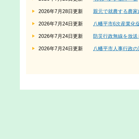
2026年7月28日更新
親元で就農する農家
2026年7月24日更新
八幡平市6次産業化
2026年7月24日更新
防災行政無線を放送
2026年7月24日更新
八幡平市人事行政の