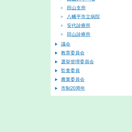
田山支所
八幡平市立病院
安代診療所
田山診療所
議会
教育委員会
選挙管理委員会
監査委員
農業委員会
市制20周年