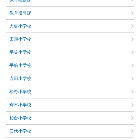
教育指導課
大更小学校
田頭小学校
平笠小学校
平舘小学校
寺田小学校
松野小学校
寄木小学校
柏台小学校
安代小学校