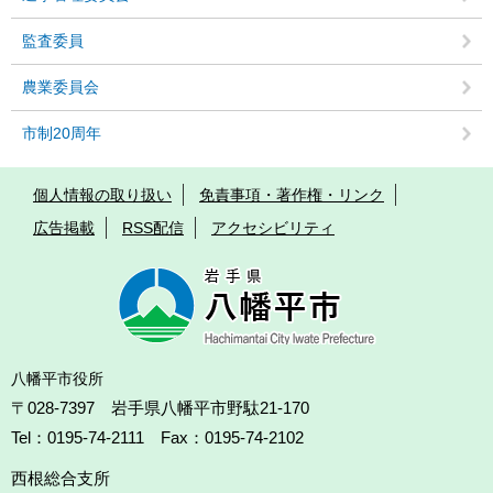
監査委員
農業委員会
市制20周年
個人情報の取り扱い
免責事項・著作権・リンク
広告掲載
RSS配信
アクセシビリティ
八幡平市役所
〒028-7397 岩手県八幡平市野駄21-170
Tel：0195-74-2111 Fax：0195-74-2102
西根総合支所