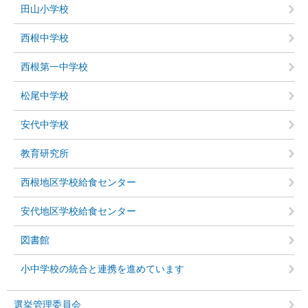
田山小学校
西根中学校
西根第一中学校
松尾中学校
安代中学校
教育研究所
西根地区学校給食センター
安代地区学校給食センター
図書館
小中学校の統合と連携を進めています
選挙管理委員会