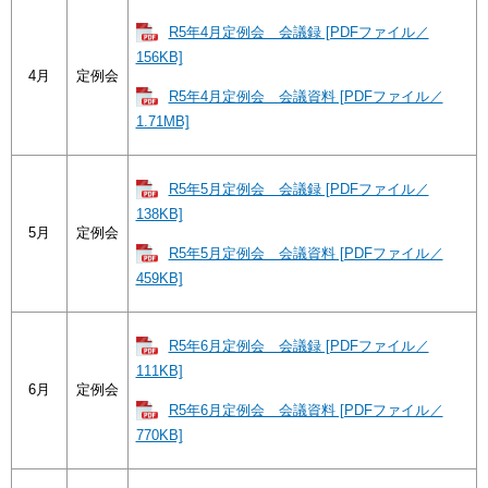
R5年4月定例会 会議録 [PDFファイル／
156KB]
4月
定例会
R5年4月定例会 会議資料 [PDFファイル／
1.71MB]
R5年5月定例会 会議録 [PDFファイル／
138KB]
5月
定例会
R5年5月定例会 会議資料 [PDFファイル／
459KB]
R5年6月定例会 会議録 [PDFファイル／
111KB]
6月
定例会
R5年6月定例会 会議資料 [PDFファイル／
770KB]