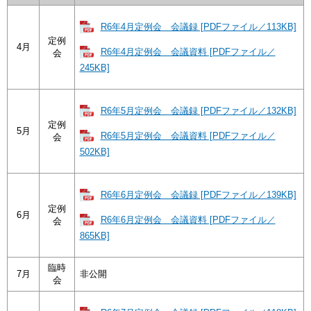
R6年4月定例会 会議録 [PDFファイル／113KB]
定例
4月
R6年4月定例会 会議資料 [PDFファイル／
会
245KB]
R6年5月定例会 会議録 [PDFファイル／132KB]
定例
5月
R6年5月定例会 会議資料 [PDFファイル／
会
502KB]
R6年6月定例会 会議録 [PDFファイル／139KB]
定例
6月
R6年6月定例会 会議資料 [PDFファイル／
会
865KB]
臨時
7月
非公開
会