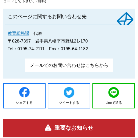
ロードして下さい。(無料)
このページに関するお問い合わせ先
教育総務課
代表
〒028-7397
岩手県八幡平市野駄21-170
Tel：0195-74-2111
Fax：0195-64-1182
メールでのお問い合わせはこちらから
シェアする
ツイートする
Lineで送る
重要なお知らせ