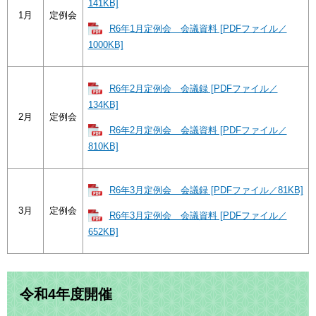
141KB]
1月
定例会
R6年1月定例会 会議資料 [PDFファイル／
1000KB]
R6年2月定例会 会議録 [PDFファイル／
134KB]
2月
定例会
R6年2月定例会 会議資料 [PDFファイル／
810KB]
R6年3月定例会 会議録 [PDFファイル／81KB]
3月
定例会
R6年3月定例会 会議資料 [PDFファイル／
652KB]
令和4年度開催