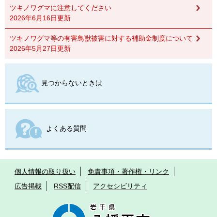
ツキノワグマに注意してください
2026年6月16日更新
ツキノワグマ等の有害鳥獣被害に対する補助金制度について
2026年5月27日更新
見つからないときは
よくある質問
個人情報の取り扱い
免責事項・著作権・リンク
広告掲載
RSS配信
アクセシビリティ