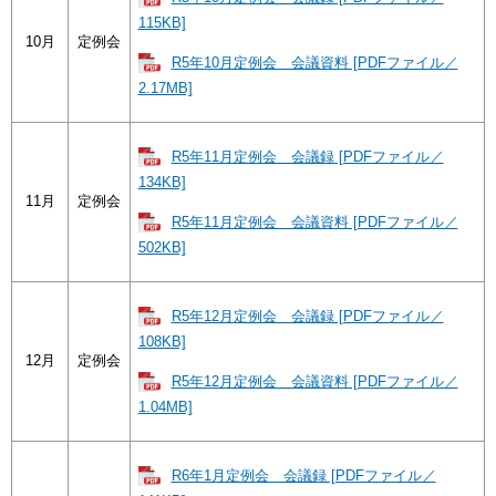
115KB]
10月
定例会
R5年10月定例会 会議資料 [PDFファイル／
2.17MB]
R5年11月定例会 会議録 [PDFファイル／
134KB]
11月
定例会
R5年11月定例会 会議資料 [PDFファイル／
502KB]
R5年12月定例会 会議録 [PDFファイル／
108KB]
12月
定例会
R5年12月定例会 会議資料 [PDFファイル／
1.04MB]
R6年1月定例会 会議録 [PDFファイル／