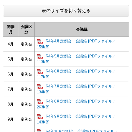
表のサイズを切り替える
開催
会議区
会議録
月
分
R4年4月定例会 会議録 [PDFファイル／
4月
定例会
159KB]
R4年5月定例会 会議録 [PDFファイル／
5月
定例会
113KB]
R4年6月定例会 会議録 [PDFファイル／
6月
定例会
117KB]
R4年7月定例会 会議録 [PDFファイル／
7月
定例会
134KB]
R4年8月定例会 会議録 [PDFファイル／
8月
定例会
263KB]
R4年9月定例会 会議録 [PDFファイル／
9月
定例会
143KB]
R4年10月定例会 会議録 [PDFファイル／