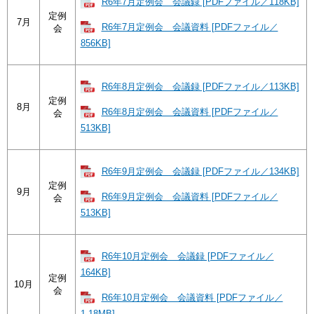
R6年7月定例会 会議録 [PDFファイル／118KB]
定例
7月
R6年7月定例会 会議資料 [PDFファイル／
会
856KB]
R6年8月定例会 会議録 [PDFファイル／113KB]
定例
8月
R6年8月定例会 会議資料 [PDFファイル／
会
513KB]
R6年9月定例会 会議録 [PDFファイル／134KB]
定例
9月
R6年9月定例会 会議資料 [PDFファイル／
会
513KB]
R6年10月定例会 会議録 [PDFファイル／
164KB]
定例
10月
会
R6年10月定例会 会議資料 [PDFファイル／
1.18MB]