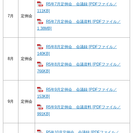
R5年7月定例会 会議録 [PDFファイル／
111KB]
7月
定例会
R5年7月定例会 会議資料 [PDFファイル／
1.38MB]
R5年8月定例会 会議録 [PDFファイル／
140KB]
8月
定例会
R5年8月定例会 会議資料 [PDFファイル／
766KB]
R5年9月定例会 会議録 [PDFファイル／
153KB]
9月
定例会
R5年9月定例会 会議資料 [PDFファイル／
991KB]
R5年10月定例会 会議録 [PDFファイル／