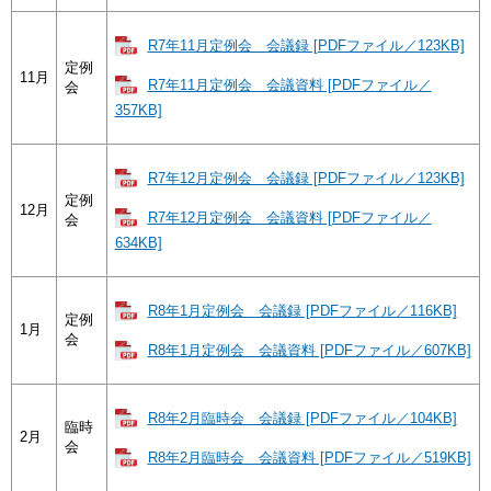
R7年11月定例会 会議録 [PDFファイル／123KB]
定例
11月
R7年11月定例会 会議資料 [PDFファイル／
会
357KB]
R7年12月定例会 会議録 [PDFファイル／123KB]
定例
12月
R7年12月定例会 会議資料 [PDFファイル／
会
634KB]
R8年1月定例会 会議録 [PDFファイル／116KB]
定例
1月
会
R8年1月定例会 会議資料 [PDFファイル／607KB]
R8年2月臨時会 会議録 [PDFファイル／104KB]
臨時
2月
会
R8年2月臨時会 会議資料 [PDFファイル／519KB]