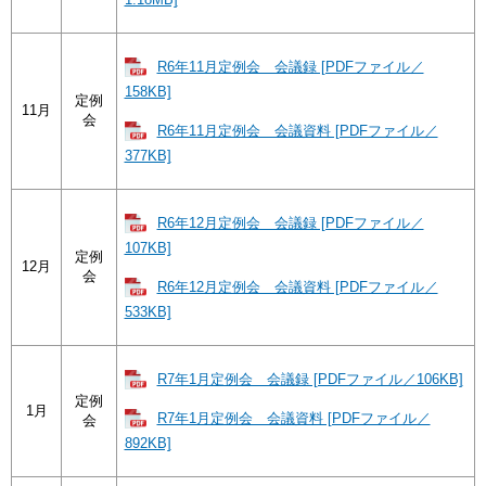
R6年11月定例会 会議録 [PDFファイル／
158KB]
定例
11月
会
R6年11月定例会 会議資料 [PDFファイル／
377KB]
R6年12月定例会 会議録 [PDFファイル／
107KB]
定例
12月
会
R6年12月定例会 会議資料 [PDFファイル／
533KB]
R7年1月定例会 会議録 [PDFファイル／106KB]
定例
1月
R7年1月定例会 会議資料 [PDFファイル／
会
892KB]