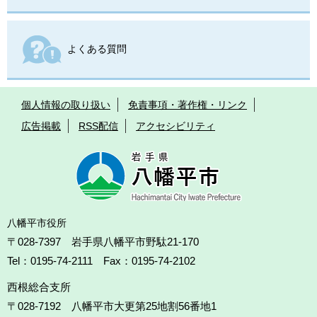
よくある質問
個人情報の取り扱い
免責事項・著作権・リンク
広告掲載
RSS配信
アクセシビリティ
八幡平市役所
〒028-7397 岩手県八幡平市野駄21-170
Tel：0195-74-2111 Fax：0195-74-2102
西根総合支所
〒028-7192
八幡平市大更第25地割56番地1