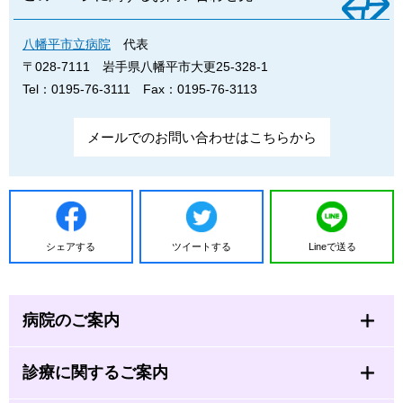
八幡平市立病院
代表
〒028-7111
岩手県八幡平市大更25-328-1
Tel：0195-76-3111
Fax：0195-76-3113
メールでのお問い合わせはこちらから
シェアする
ツイートする
Lineで送る
病院のご案内
診療に関するご案内