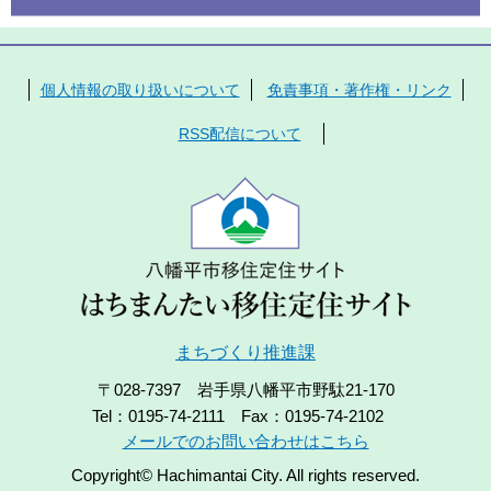
個人情報の取り扱いについて
免責事項・著作権・リンク
RSS配信について
まちづくり推進課
〒028-7397 岩手県八幡平市野駄21-170
Tel：0195-74-2111 Fax：0195-74-2102
メールでのお問い合わせはこちら
Copyright© Hachimantai City. All rights reserved.