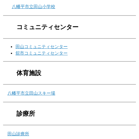
八幡平市立田山小学校
コミュニティセンター
田山コミュニティセンター
舘市コミュニティセンター
体育施設
八幡平市立田山スキー場
診療所
田山診療所