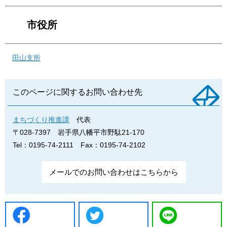
市役所
田山支所
このページに関するお問い合わせ先
まちづくり推進課
代表
〒028-7397
岩手県八幡平市野駄21-170
Tel：0195-74-2111
Fax：0195-74-2102
メールでのお問い合わせはこちらから