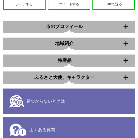
シェアする
ツイートする
Lineで送る
市のプロフィール
地域紹介
特産品
ふるさと大使、キャラクター
見つからないときは
よくある質問