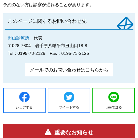
予約のない方は診察が遅れることがあります。
このページに関するお問い合わせ先
田山診療所
代表
〒028-7604
岩手県八幡平市丑山口18-8
Tel：0195-73-2126
Fax：0195-73-2125
メールでのお問い合わせはこちらから
シェアする
ツイートする
Lineで送る
重要なお知らせ