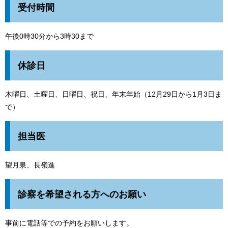
受付時間
午後0時30分から3時30まで
休診日
木曜日、土曜日、日曜日、祝日、年末年始（12月29日から1月3日ま
で）
担当医
望月泉、長嶺進
診察を希望される方へのお願い
事前に電話等での予約をお願いします。