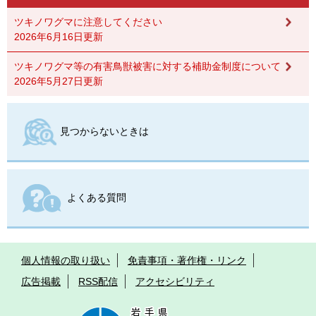
ツキノワグマに注意してください
2026年6月16日更新
ツキノワグマ等の有害鳥獣被害に対する補助金制度について
2026年5月27日更新
見つからないときは
よくある質問
個人情報の取り扱い
免責事項・著作権・リンク
広告掲載
RSS配信
アクセシビリティ