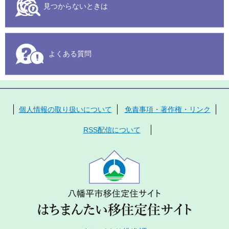
見つからないときは
よくある質問
個人情報の取り扱いについて
免責事項・著作権・リンク
RSS配信について